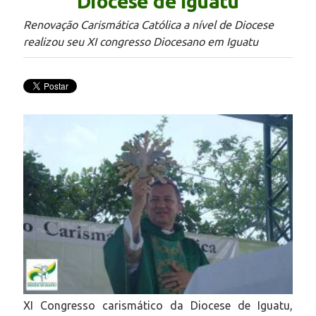
Diocese de Iguatu
Renovação Carismática Católica a nível de Diocese
realizou seu XI congresso Diocesano em Iguatu
XI Congresso carismático da Diocese de Iguatu,