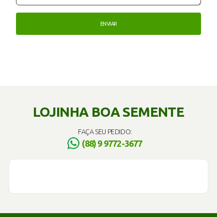
LOJINHA BOA SEMENTE
FAÇA SEU PEDIDO:
(88) 9 9772-3677