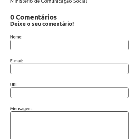
Ministério de Comunicação Social
0 Comentários
Deixe o seu comentário!
Nome:
E-mail:
URL:
Mensagem: