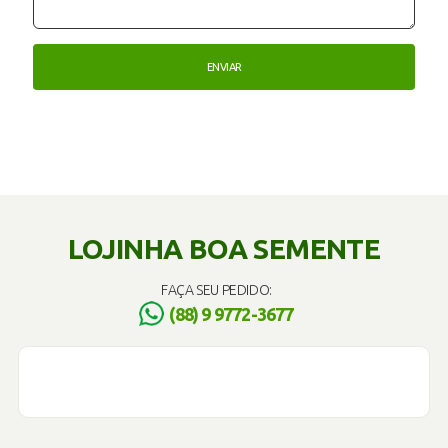
LOJINHA BOA SEMENTE
FAÇA SEU PEDIDO:
(88) 9 9772-3677