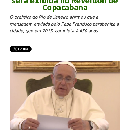
será exibida no Réveillon de
Copacabana
O prefeito do Rio de Janeiro afirmou que a
mensagem enviada pelo Papa Francisco parabeniza a
cidade, que em 2015, completará 450 anos