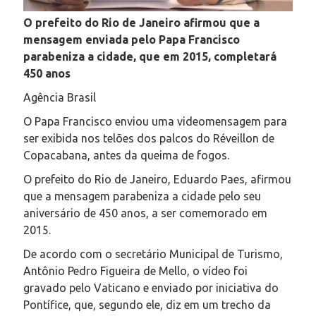
O prefeito do Rio de Janeiro afirmou que a
mensagem enviada pelo Papa Francisco
parabeniza a cidade, que em 2015, completará
450 anos
Agência Brasil
O Papa Francisco enviou uma videomensagem para
ser exibida nos telões dos palcos do Réveillon de
Copacabana, antes da queima de fogos.
O prefeito do Rio de Janeiro, Eduardo Paes, afirmou
que a mensagem parabeniza a cidade pelo seu
aniversário de 450 anos, a ser comemorado em
2015.
De acordo com o secretário Municipal de Turismo,
Antônio Pedro Figueira de Mello, o vídeo foi
gravado pelo Vaticano e enviado por iniciativa do
Pontífice, que, segundo ele, diz em um trecho da