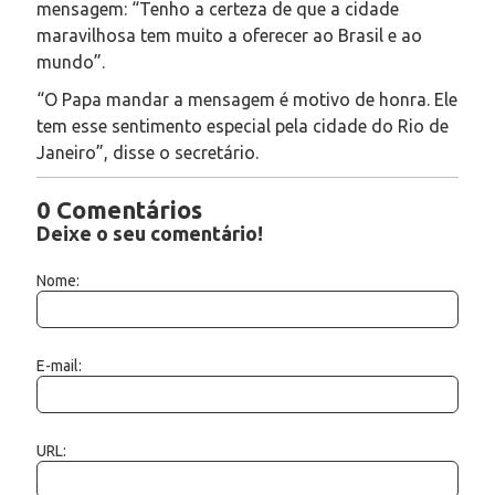
mensagem: “Tenho a certeza de que a cidade
maravilhosa tem muito a oferecer ao Brasil e ao
mundo”.
“O Papa mandar a mensagem é motivo de honra. Ele
tem esse sentimento especial pela cidade do Rio de
Janeiro”, disse o secretário.
0 Comentários
Deixe o seu comentário!
Nome:
E-mail:
URL: