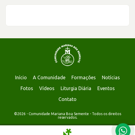
Início
A Comunidade
Formações
Notícias
Fotos
Vídeos
Liturgia Diária
Eventos
Contato
©2026 - Comunidade Mariana Boa Semente - Todos os direitos
reservados.