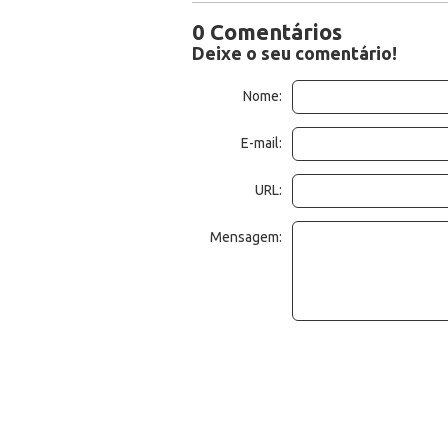
0 Comentários
Deixe o seu comentário!
Nome:
E-mail:
URL:
Mensagem: