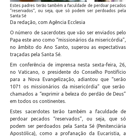
Estes padres terão também a faculdade de perdoar pecados
“reservados”, ou seja, que só podem ser perdoados pela
Santa Sé
Da redação, com Agência Ecclesia
O número de sacerdotes que vão ser enviados pelo
Papa este ano como “missionários da misericórdia”,
no âmbito do Ano Santo, superou as expectativas
traçadas pela Santa Sé.
Em conferência de imprensa nesta sexta-feira, 26,
no Vaticano, o presidente do Conselho Pontifício
para a Nova Evangelização, adiantou que “serão
1071 os missionários da misericórdia” que serão
chamados a “exprimir a beleza do perdão de Deus”
em todos os continentes.
Estes sacerdotes terão também a faculdade de
perdoar pecados “reservados”, ou seja, que só
podem ser perdoados pela Santa Sé (Penitenciária
Apostólica), como a profanação da Eucaristia, a