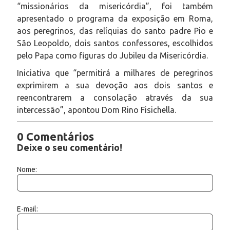
“missionários da misericórdia”, foi também
apresentado o programa da exposição em Roma,
aos peregrinos, das relíquias do santo padre Pio e
São Leopoldo, dois santos confessores, escolhidos
pelo Papa como figuras do Jubileu da Misericórdia.
Iniciativa que “permitirá a milhares de peregrinos
exprimirem a sua devoção aos dois santos e
reencontrarem a consolação através da sua
intercessão”, apontou Dom Rino Fisichella.
0 Comentários
Deixe o seu comentário!
Nome:
E-mail: