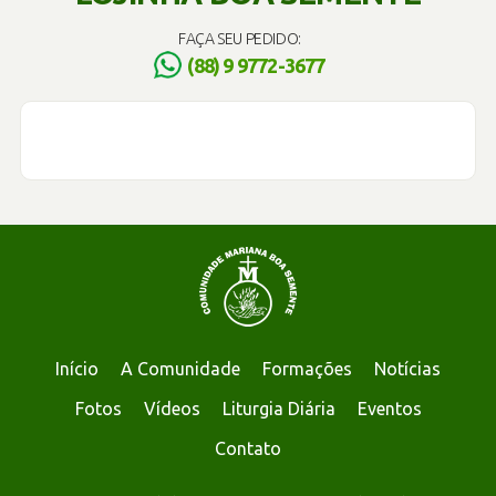
FAÇA SEU PEDIDO:
(88) 9 9772-3677
Início
A Comunidade
Formações
Notícias
Fotos
Vídeos
Liturgia Diária
Eventos
Contato