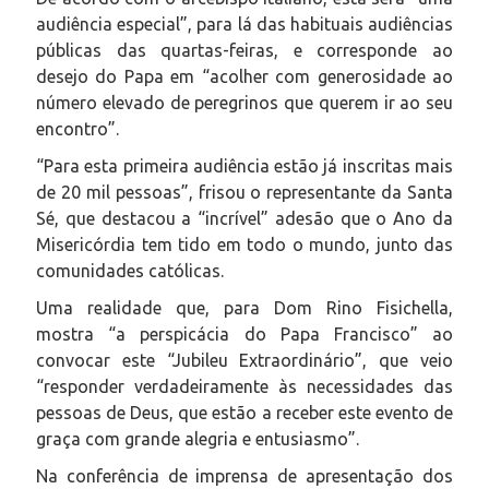
audiência especial”, para lá das habituais audiências
públicas das quartas-feiras, e corresponde ao
desejo do Papa em “acolher com generosidade ao
número elevado de peregrinos que querem ir ao seu
encontro”.
“Para esta primeira audiência estão já inscritas mais
de 20 mil pessoas”, frisou o representante da Santa
Sé, que destacou a “incrível” adesão que o Ano da
Misericórdia tem tido em todo o mundo, junto das
comunidades católicas.
Uma realidade que, para Dom Rino Fisichella,
mostra “a perspicácia do Papa Francisco” ao
convocar este “Jubileu Extraordinário”, que veio
“responder verdadeiramente às necessidades das
pessoas de Deus, que estão a receber este evento de
graça com grande alegria e entusiasmo”.
Na conferência de imprensa de apresentação dos