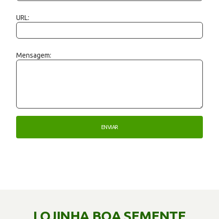
URL:
Mensagem:
LOJINHA BOA SEMENTE