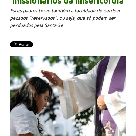
missionários da misericórdia
Estes padres terão também a faculdade de perdoar
pecados “reservados”, ou seja, que só podem ser
perdoados pela Santa Sé