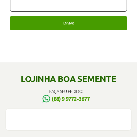
LOJINHA BOA SEMENTE
FAÇA SEU PEDIDO:
(88) 9 9772-3677