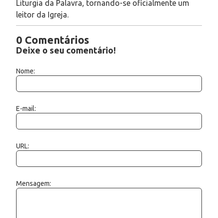
Liturgia da Palavra, tornando-se oficialmente um
leitor da Igreja.
0 Comentários
Deixe o seu comentário!
Nome:
E-mail:
URL:
Mensagem: