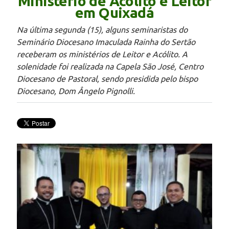
Ministério de Acólito e Leitor
em Quixadá
Na última segunda (15), alguns seminaristas do
Seminário Diocesano Imaculada Rainha do Sertão
receberam os ministérios de Leitor e Acólito. A
solenidade foi realizada na Capela São José, Centro
Diocesano de Pastoral, sendo presidida pelo bispo
Diocesano, Dom Ângelo Pignolli.