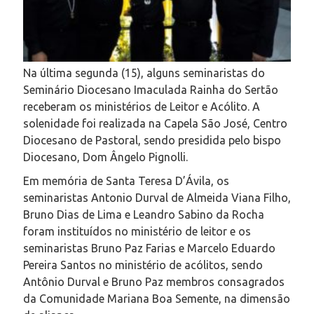
Na última segunda (15), alguns seminaristas do
Seminário Diocesano Imaculada Rainha do Sertão
receberam os ministérios de Leitor e Acólito. A
solenidade foi realizada na Capela São José, Centro
Diocesano de Pastoral, sendo presidida pelo bispo
Diocesano, Dom Ângelo Pignolli.
Em memória de Santa Teresa D’Ávila, os
seminaristas Antonio Durval de Almeida Viana Filho,
Bruno Dias de Lima e Leandro Sabino da Rocha
foram instituídos no ministério de leitor e os
seminaristas Bruno Paz Farias e Marcelo Eduardo
Pereira Santos no ministério de acólitos, sendo
Antônio Durval e Bruno Paz membros consagrados
da Comunidade Mariana Boa Semente, na dimensão