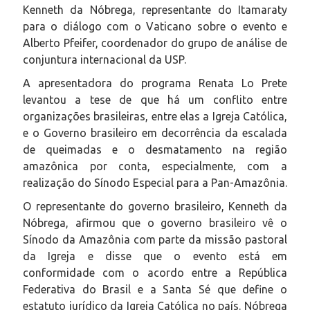
Kenneth da Nóbrega, representante do Itamaraty
para o diálogo com o Vaticano sobre o evento e
Alberto Pfeifer, coordenador do grupo de análise de
conjuntura internacional da USP.
A apresentadora do programa Renata Lo Prete
levantou a tese de que há um conflito entre
organizações brasileiras, entre elas a Igreja Católica,
e o Governo brasileiro em decorrência da escalada
de queimadas e o desmatamento na região
amazônica por conta, especialmente, com a
realização do Sínodo Especial para a Pan-Amazônia.
O representante do governo brasileiro, Kenneth da
Nóbrega, afirmou que o governo brasileiro vê o
Sínodo da Amazônia com parte da missão pastoral
da Igreja e disse que o evento está em
conformidade com o acordo entre a República
Federativa do Brasil e a Santa Sé que define o
estatuto jurídico da Igreja Católica no país. Nóbrega