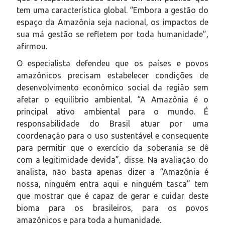
tem uma característica global. “Embora a gestão do
espaço da Amazônia seja nacional, os impactos de
sua má gestão se refletem por toda humanidade”,
afirmou.
O especialista defendeu que os países e povos
amazônicos precisam estabelecer condições de
desenvolvimento econômico social da região sem
afetar o equilíbrio ambiental. “A Amazônia é o
principal ativo ambiental para o mundo. É
responsabilidade do Brasil atuar por uma
coordenação para o uso sustentável e consequente
para permitir que o exercício da soberania se dê
com a legitimidade devida”, disse. Na avaliação do
analista, não basta apenas dizer a “Amazônia é
nossa, ninguém entra aqui e ninguém tasca” tem
que mostrar que é capaz de gerar e cuidar deste
bioma para os brasileiros, para os povos
amazônicos e para toda a humanidade.