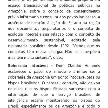
espaço transnacional de políticas públicas na
Amazônia, sobre o conceito de consentimento
prévio informado e consulta aos povos indígenas, a
ausência de menção à ação do Estado na região
nos documentos preparatórios e o conceito de
ecologia integral e sua relação com o conceito de
desenvolvimento sustentável, adotado pela
diplomacia brasileira desde 1992. “Vemos que os
conceitos têm muita sinergia. Não se superpõem
mas têm muita sintonia”, disse.
Soberania intocável
– Dom Claudio Hummes
esclareceu o papel do Sínodo e afirmou ser a
soberania da Amazônia um ponto intocável para os
bispos brasileiros. O cardeal, contudo, não deixou
de dizer que os bispos ficaram surpresos com a
informação de que o serviço brasileiro de
inteligência estaria monitorando os bispos do
Brasil, especialmente os da Amazônia e todo o