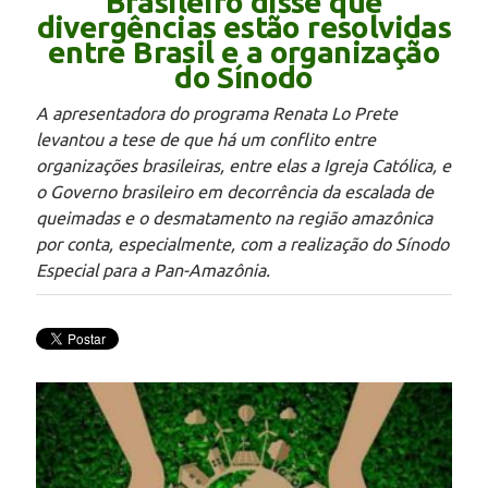
Brasileiro disse que
divergências estão resolvidas
entre Brasil e a organização
do Sínodo
A apresentadora do programa Renata Lo Prete
levantou a tese de que há um conflito entre
organizações brasileiras, entre elas a Igreja Católica, e
o Governo brasileiro em decorrência da escalada de
queimadas e o desmatamento na região amazônica
por conta, especialmente, com a realização do Sínodo
Especial para a Pan-Amazônia.