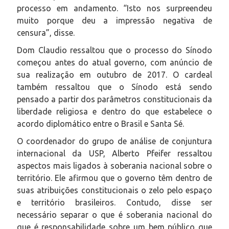
processo em andamento. “Isto nos surpreendeu
muito porque deu a impressão negativa de
censura”, disse.
Dom Claudio ressaltou que o processo do Sínodo
começou antes do atual governo, com anúncio de
sua realização em outubro de 2017. O cardeal
também ressaltou que o Sínodo está sendo
pensado a partir dos parâmetros constitucionais da
liberdade religiosa e dentro do que estabelece o
acordo diplomático entre o Brasil e Santa Sé.
O coordenador do grupo de análise de conjuntura
internacional da USP, Alberto Pfeifer ressaltou
aspectos mais ligados à soberania nacional sobre o
território. Ele afirmou que o governo têm dentro de
suas atribuições constitucionais o zelo pelo espaço
e território brasileiros. Contudo, disse ser
necessário separar o que é soberania nacional do
que é responsabilidade sobre um bem público que