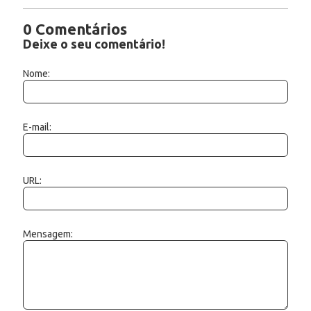
0 Comentários
Deixe o seu comentário!
Nome:
E-mail:
URL:
Mensagem: