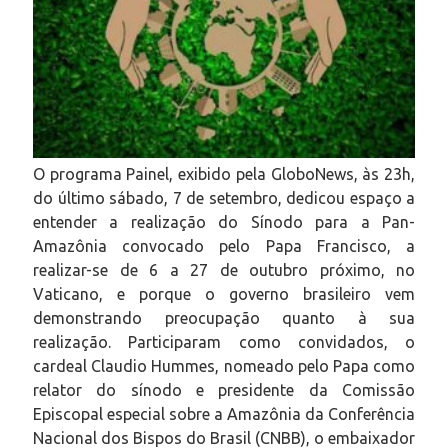
O programa Painel, exibido pela GloboNews, às 23h,
do último sábado, 7 de setembro, dedicou espaço a
entender a realização do Sínodo para a Pan-
Amazônia convocado pelo Papa Francisco, a
realizar-se de 6 a 27 de outubro próximo, no
Vaticano, e porque o governo brasileiro vem
demonstrando preocupação quanto à sua
realização. Participaram como convidados, o
cardeal Claudio Hummes, nomeado pelo Papa como
relator do sínodo e presidente da Comissão
Episcopal especial sobre a Amazônia da Conferência
Nacional dos Bispos do Brasil (CNBB), o embaixador