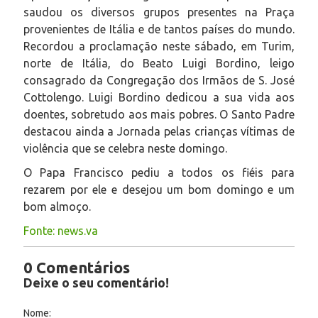
saudou os diversos grupos presentes na Praça
provenientes de Itália e de tantos países do mundo.
Recordou a proclamação neste sábado, em Turim,
norte de Itália, do Beato Luigi Bordino, leigo
consagrado da Congregação dos Irmãos de S. José
Cottolengo. Luigi Bordino dedicou a sua vida aos
doentes, sobretudo aos mais pobres. O Santo Padre
destacou ainda a Jornada pelas crianças vítimas de
violência que se celebra neste domingo.
O Papa Francisco pediu a todos os fiéis para
rezarem por ele e desejou um bom domingo e um
bom almoço.
Fonte: news.va
0 Comentários
Deixe o seu comentário!
Nome: