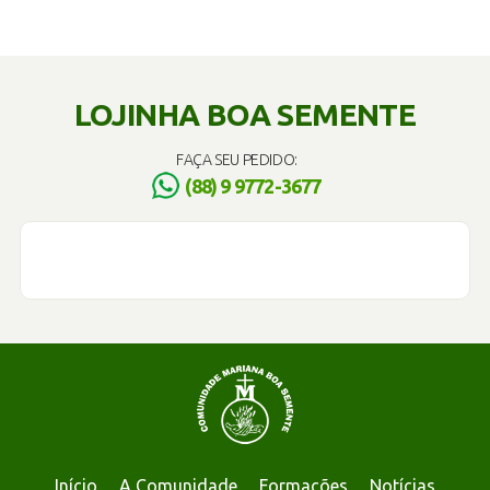
LOJINHA BOA SEMENTE
FAÇA SEU PEDIDO:
(88) 9 9772-3677
Início
A Comunidade
Formações
Notícias