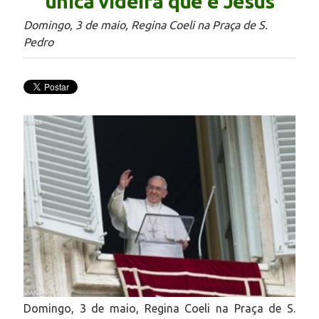
única videira que é Jesus
Domingo, 3 de maio, Regina Coeli na Praça de S.
Pedro
Domingo, 3 de maio, Regina Coeli na Praça de S.