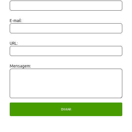
E-mail:
URL:
Mensagem: