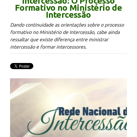
Intercessão: O Processo
Formativo no Ministério de
Intercessão
Dando continuidade as orientações sobre o processo
formativo no Ministério de Intercessão, cabe ainda
ressaltar que existe diferença entre ministrar
intercessão e formar intercessores.