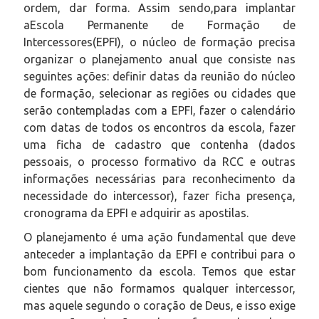
ordem, dar forma. Assim sendo,para implantar
aEscola Permanente de Formação de
Intercessores(EPFI), o núcleo de formação precisa
organizar o planejamento anual que consiste nas
seguintes ações: definir datas da reunião do núcleo
de formação, selecionar as regiões ou cidades que
serão contempladas com a EPFI, fazer o calendário
com datas de todos os encontros da escola, fazer
uma ficha de cadastro que contenha (dados
pessoais, o processo formativo da RCC e outras
informações necessárias para reconhecimento da
necessidade do intercessor), fazer ficha presença,
cronograma da EPFI e adquirir as apostilas.
O planejamento é uma ação fundamental que deve
anteceder a implantação da EPFI e contribui para o
bom funcionamento da escola. Temos que estar
cientes que não formamos qualquer intercessor,
mas aquele segundo o coração de Deus, e isso exige