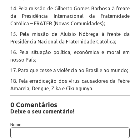
14. Pela missão de Gilberto Gomes Barbosa à frente
da Presidência Internacional da Fraternidade
Católica – FRATER (Novas Comunidades);
15. Pela missão de Aluísio Nóbrega à frente da
Presidência Nacional da Fraternidade Católica;
16. Pela situação política, econômica e moral em
nosso País;
17. Para que cesse a violência no Brasil e no mundo;
18. Pela erradicação dos vírus causadores da Febre
Amarela, Dengue, Zika e Cikungunya.
0 Comentários
Deixe o seu comentário!
Nome: