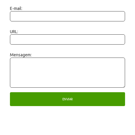
E-mail:
URL:
Mensagem: