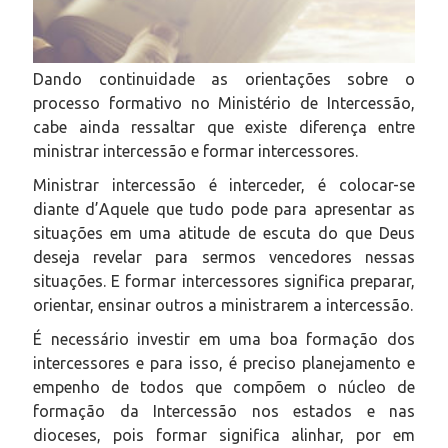
Dando continuidade as orientações sobre o
processo formativo no Ministério de Intercessão,
cabe ainda ressaltar que existe diferença entre
ministrar intercessão e formar intercessores.
Ministrar intercessão é interceder, é colocar-se
diante d’Aquele que tudo pode para apresentar as
situações em uma atitude de escuta do que Deus
deseja revelar para sermos vencedores nessas
situações. E formar intercessores significa preparar,
orientar, ensinar outros a ministrarem a intercessão.
É necessário investir em uma boa formação dos
intercessores e para isso, é preciso planejamento e
empenho de todos que compõem o núcleo de
formação da Intercessão nos estados e nas
dioceses, pois formar significa alinhar, por em