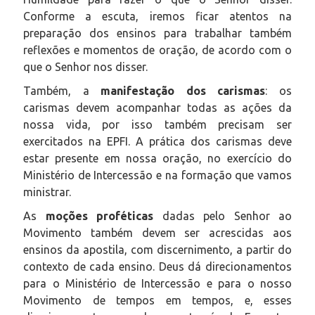
Conforme a escuta, iremos ficar atentos na
preparação dos ensinos para trabalhar também
reflexões e momentos de oração, de acordo com o
que o Senhor nos disser.
Também, a
manifestação dos carismas
: os
carismas devem acompanhar todas as ações da
nossa vida, por isso também precisam ser
exercitados na EPFI. A prática dos carismas deve
estar presente em nossa oração, no exercício do
Ministério de Intercessão e na formação que vamos
ministrar.
As
moções proféticas
dadas pelo Senhor ao
Movimento também devem ser acrescidas aos
ensinos da apostila, com discernimento, a partir do
contexto de cada ensino. Deus dá direcionamentos
para o Ministério de Intercessão e para o nosso
Movimento de tempos em tempos, e, esses