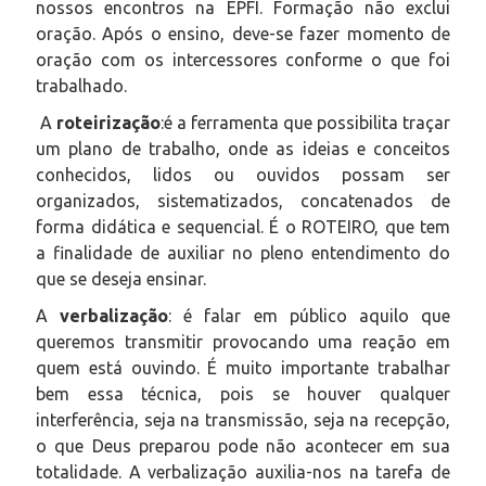
nossos encontros na EPFI. Formação não exclui
oração. Após o ensino, deve-se fazer momento de
oração com os intercessores conforme o que foi
trabalhado.
A
roteirização
:é a ferramenta que possibilita traçar
um plano de trabalho, onde as ideias e conceitos
conhecidos, lidos ou ouvidos possam ser
organizados, sistematizados, concatenados de
forma didática e sequencial. É o ROTEIRO, que tem
a finalidade de auxiliar no pleno entendimento do
que se deseja ensinar.
A
verbalização
: é falar em público aquilo que
queremos transmitir provocando uma reação em
quem está ouvindo. É muito importante trabalhar
bem essa técnica, pois se houver qualquer
interferência, seja na transmissão, seja na recepção,
o que Deus preparou pode não acontecer em sua
totalidade. A verbalização auxilia-nos na tarefa de