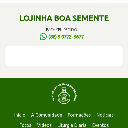
LOJINHA BOA SEMENTE
FAÇA SEU PEDIDO:
(88) 9 9772-3677
Início
A Comunidade
Formações
Notícias
Fotos
Vídeos
Liturgia Diária
Eventos