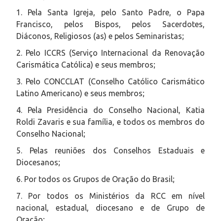
1. Pela Santa Igreja, pelo Santo Padre, o Papa
Francisco, pelos Bispos, pelos Sacerdotes,
Diáconos, Religiosos (as) e pelos Seminaristas;
2. Pelo ICCRS (Serviço Internacional da Renovação
Carismática Católica) e seus membros;
3. Pelo CONCCLAT (Conselho Católico Carismático
Latino Americano) e seus membros;
4. Pela Presidência do Conselho Nacional, Katia
Roldi Zavaris e sua família, e todos os membros do
Conselho Nacional;
5. Pelas reuniões dos Conselhos Estaduais e
Diocesanos;
6. Por todos os Grupos de Oração do Brasil;
7. Por todos os Ministérios da RCC em nível
nacional, estadual, diocesano e de Grupo de
Oração;