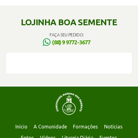
LOJINHA BOA SEMENTE
FAÇA SEU PEDIDO:
(88) 9 9772-3677
Início
A Comunidade
Formações
Notícias
Fotos
Vídeos
Liturgia Diária
Eventos