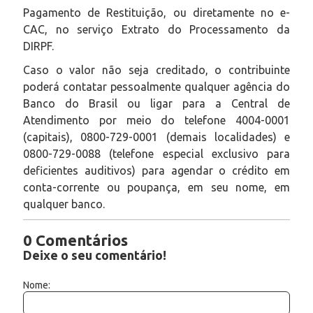
Pagamento de Restituição, ou diretamente no e-
CAC, no serviço Extrato do Processamento da
DIRPF.
Caso o valor não seja creditado, o contribuinte
poderá contatar pessoalmente qualquer agência do
Banco do Brasil ou ligar para a Central de
Atendimento por meio do telefone 4004-0001
(capitais), 0800-729-0001 (demais localidades) e
0800-729-0088 (telefone especial exclusivo para
deficientes auditivos) para agendar o crédito em
conta-corrente ou poupança, em seu nome, em
qualquer banco.
0 Comentários
Deixe o seu comentário!
Nome: