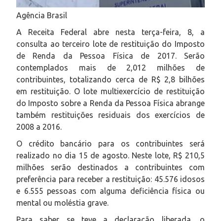
Agência Brasil
A Receita Federal abre nesta terça-feira, 8, a
consulta ao terceiro lote de restituição do Imposto
de Renda da Pessoa Física de 2017. Serão
contemplados mais de 2,012 milhões de
contribuintes, totalizando cerca de R$ 2,8 bilhões
em restituição. O lote multiexercício de restituição
do Imposto sobre a Renda da Pessoa Física abrange
também restituições residuais dos exercícios de
2008 a 2016.
O crédito bancário para os contribuintes será
realizado no dia 15 de agosto. Neste lote, R$ 210,5
milhões serão destinados a contribuintes com
preferência para receber a restituição: 45.576 idosos
e 6.555 pessoas com alguma deficiência física ou
mental ou moléstia grave.
Para saber se teve a declaração liberada, o