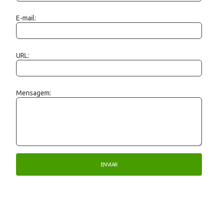
E-mail:
URL:
Mensagem: