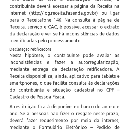
contribuinte deverá acessar a página da Receita na
Internet (http://idg.receita.fazenda.gov.br) ou ligar
para o Receitafone 146. Na consulta à página da
Receita, serviço e-CAC, é possível acessar o extrato
da declaração e ver se há inconsistências de dados
identificadas pelo processamento.
Declaração retificadora
Nesta hipótese, o contribuinte pode avaliar as
inconsistências e fazer a autorregularização,
mediante entrega de declaração retificadora. A
Receita disponibiliza, ainda, aplicativo para tablets e
smartphones, o que facilita consulta às declarações
do contribuinte e situação cadastral no CPF –
Cadastro de Pessoa Física.
A restituição ficará disponível no banco durante um
ano. Se a pessoas não fizer o resgate neste prazo,
deverá fazer requerimento por meio da internet,
mediante o Formulário Eletrônico – Pedido de