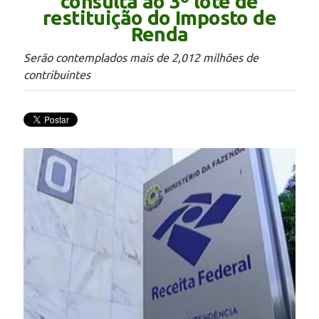
consulta ao 3º lote de
restituição do Imposto de
Renda
Serão contemplados mais de 2,012 milhões de
contribuintes