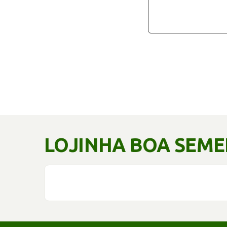
LOJINHA BOA SEM