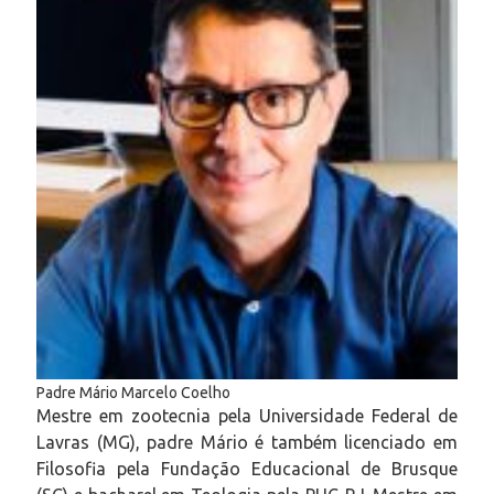
Padre Mário Marcelo Coelho
Mestre em zootecnia pela Universidade Federal de
Lavras (MG), padre Mário é também licenciado em
Filosofia pela Fundação Educacional de Brusque