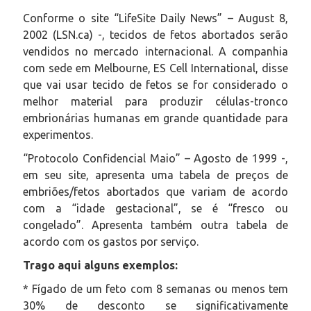
Conforme o site “LifeSite Daily News” – August 8,
2002 (LSN.ca) -, tecidos de fetos abortados serão
vendidos no mercado internacional. A companhia
com sede em Melbourne, ES Cell International, disse
que vai usar tecido de fetos se for considerado o
melhor material para produzir células-tronco
embrionárias humanas em grande quantidade para
experimentos.
“Protocolo Confidencial Maio” – Agosto de 1999 -,
em seu site, apresenta uma tabela de preços de
embriões/fetos abortados que variam de acordo
com a “idade gestacional”, se é “fresco ou
congelado”. Apresenta também outra tabela de
acordo com os gastos por serviço.
Trago aqui alguns exemplos:
* Fígado de um feto com 8 semanas ou menos tem
30% de desconto se significativamente