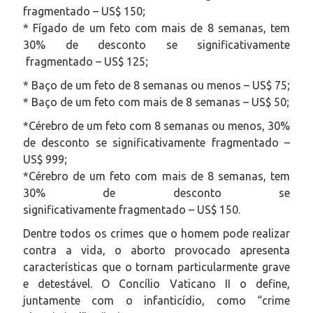
fragmentado – US$ 150;
* Fígado de um feto com mais de 8 semanas, tem
30% de desconto se significativamente
fragmentado – US$ 125;
* Baço de um feto de 8 semanas ou menos – US$ 75;
* Baço de um feto com mais de 8 semanas – US$ 50;
*Cérebro de um feto com 8 semanas ou menos, 30%
de desconto se significativamente fragmentado –
US$ 999;
*Cérebro de um feto com mais de 8 semanas, tem
30% de desconto se
significativamente fragmentado – US$ 150.
Dentre todos os crimes que o homem pode realizar
contra a vida, o aborto provocado apresenta
características que o tornam particularmente grave
e detestável. O Concílio Vaticano II o define,
juntamente com o infanticídio, como “crime