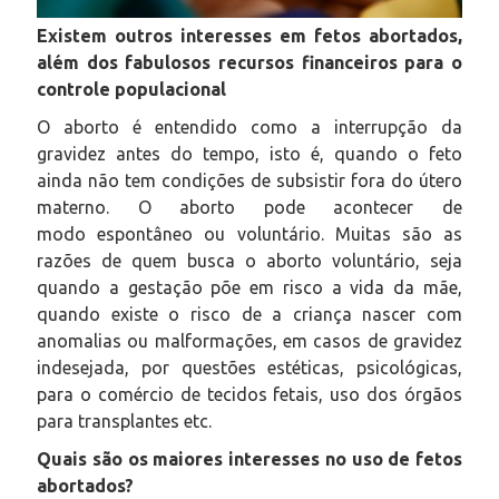
Existem outros interesses em fetos abortados,
além dos fabulosos recursos financeiros para o
controle populacional
O aborto é entendido como a interrupção da
gravidez antes do tempo, isto é, quando o feto
ainda não tem condições de subsistir fora do útero
materno. O aborto pode acontecer de
modo espontâneo ou voluntário. Muitas são as
razões de quem busca o aborto voluntário, seja
quando a gestação põe em risco a vida da mãe,
quando existe o risco de a criança nascer com
anomalias ou malformações, em casos de gravidez
indesejada, por questões estéticas, psicológicas,
para o comércio de tecidos fetais, uso dos órgãos
para transplantes etc.
Quais são os maiores interesses no uso de fetos
abortados?