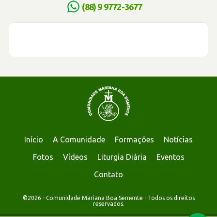
(88) 9 9772-3677
Início
A Comunidade
Formações
Notícias
Fotos
Vídeos
Liturgia Diária
Eventos
Contato
©2026 - Comunidade Mariana Boa Semente - Todos os direitos
reservados.