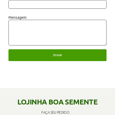
Mensagem:
LOJINHA BOA SEMENTE
FAÇA SEU PEDIDO: