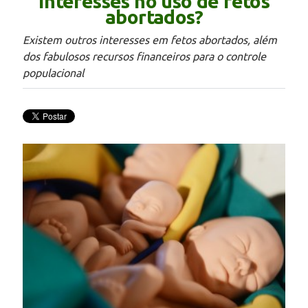
interesses no uso de fetos
abortados?
Existem outros interesses em fetos abortados, além
dos fabulosos recursos financeiros para o controle
populacional