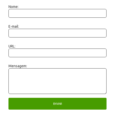
Nome:
E-mail:
URL:
Mensagem: