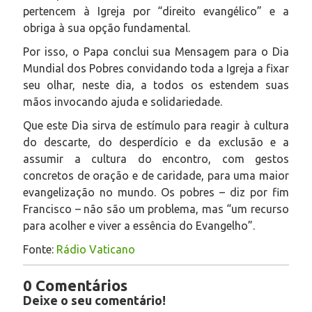
pertencem à Igreja por “direito evangélico” e a
obriga à sua opção fundamental.
Por isso, o Papa conclui sua Mensagem para o Dia
Mundial dos Pobres convidando toda a Igreja a fixar
seu olhar, neste dia, a todos os estendem suas
mãos invocando ajuda e solidariedade.
Que este Dia sirva de estímulo para reagir à cultura
do descarte, do desperdício e da exclusão e a
assumir a cultura do encontro, com gestos
concretos de oração e de caridade, para uma maior
evangelização no mundo. Os pobres – diz por fim
Francisco – não são um problema, mas “um recurso
para acolher e viver a essência do Evangelho”.
Fonte:
Rádio Vaticano
0 Comentários
Deixe o seu comentário!