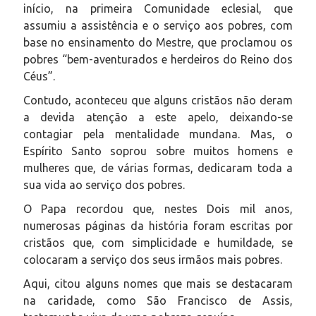
início, na primeira Comunidade eclesial, que
assumiu a assistência e o serviço aos pobres, com
base no ensinamento do Mestre, que proclamou os
pobres “bem-aventurados e herdeiros do Reino dos
Céus”.
Contudo, aconteceu que alguns cristãos não deram
a devida atenção a este apelo, deixando-se
contagiar pela mentalidade mundana. Mas, o
Espírito Santo soprou sobre muitos homens e
mulheres que, de várias formas, dedicaram toda a
sua vida ao serviço dos pobres.
O Papa recordou que, nestes Dois mil anos,
numerosas páginas da história foram escritas por
cristãos que, com simplicidade e humildade, se
colocaram a serviço dos seus irmãos mais pobres.
Aqui, citou alguns nomes que mais se destacaram
na caridade, como São Francisco de Assis,