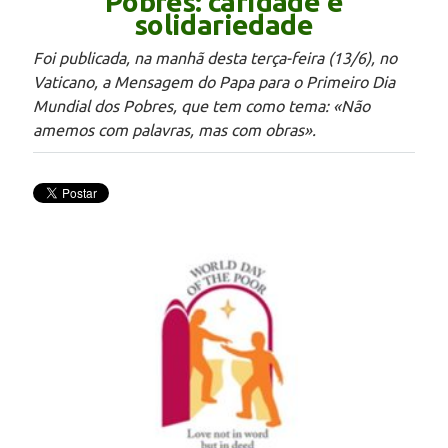
Pobres: caridade e
solidariedade
Foi publicada, na manhã desta terça-feira (13/6), no
Vaticano, a Mensagem do Papa para o Primeiro Dia
Mundial dos Pobres, que tem como tema: «Não
amemos com palavras, mas com obras».