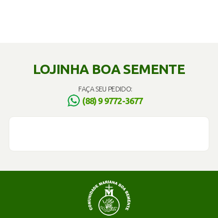
LOJINHA BOA SEMENTE
FAÇA SEU PEDIDO:
(88) 9 9772-3677