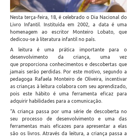
Nesta terça-feira, 18, é celebrado o Dia Nacional do
Livro Infantil. Instituída em 2002, a data é uma
homenagem ao escritor Monteiro Lobato, que
dedicou-se à literatura infantil no país.
A leitura é uma prática importante para o
desenvolvimento da criança, uma vez
que proporciona conhecimentos e descobertas que
jamais serão perdidas. Por este motivo, segundo a
pedagoga Rafaela Monteiro de Oliveira, incentivar
as crianças à leitura colabora com seu aprendizado,
pois este hábito é uma ferramenta eficaz para
adquirir habilidades para a comunicação.
“A criança passa por uma série de descoberta no
seu processo de desenvolvimento e uma das
ferramentas mais eficazes para apresentar a elas
são os livros. Através da leitura, a criança passa a