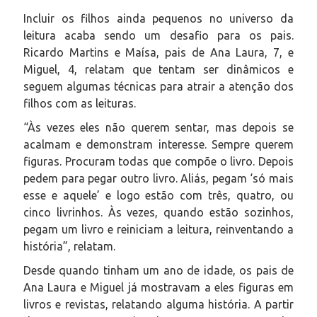
Incluir os filhos ainda pequenos no universo da
leitura acaba sendo um desafio para os pais.
Ricardo Martins e Maísa, pais de Ana Laura, 7, e
Miguel, 4, relatam que tentam ser dinâmicos e
seguem algumas técnicas para atrair a atenção dos
filhos com as leituras.
“Às vezes eles não querem sentar, mas depois se
acalmam e demonstram interesse. Sempre querem
figuras. Procuram todas que compõe o livro. Depois
pedem para pegar outro livro. Aliás, pegam ‘só mais
esse e aquele’ e logo estão com três, quatro, ou
cinco livrinhos. Às vezes, quando estão sozinhos,
pegam um livro e reiniciam a leitura, reinventando a
história”, relatam.
Desde quando tinham um ano de idade, os pais de
Ana Laura e Miguel já mostravam a eles figuras em
livros e revistas, relatando alguma história. A partir