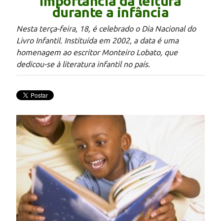
importância da leitura
durante a infância
Nesta terça-feira, 18, é celebrado o Dia Nacional do
Livro Infantil. Instituída em 2002, a data é uma
homenagem ao escritor Monteiro Lobato, que
dedicou-se à literatura infantil no país.