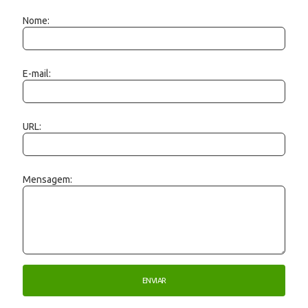
Nome:
E-mail:
URL:
Mensagem: