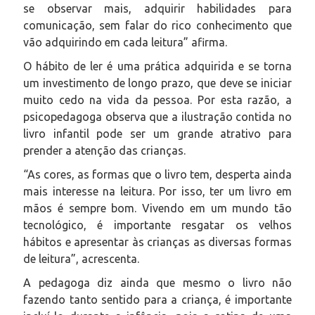
se observar mais, adquirir habilidades para
comunicação, sem falar do rico conhecimento que
vão adquirindo em cada leitura” afirma.
O hábito de ler é uma prática adquirida e se torna
um investimento de longo prazo, que deve se iniciar
muito cedo na vida da pessoa. Por esta razão, a
psicopedagoga observa que a ilustração contida no
livro infantil pode ser um grande atrativo para
prender a atenção das crianças.
“As cores, as formas que o livro tem, desperta ainda
mais interesse na leitura. Por isso, ter um livro em
mãos é sempre bom. Vivendo em um mundo tão
tecnológico, é importante resgatar os velhos
hábitos e apresentar às crianças as diversas formas
de leitura”, acrescenta.
A pedagoga diz ainda que mesmo o livro não
fazendo tanto sentido para a criança, é importante