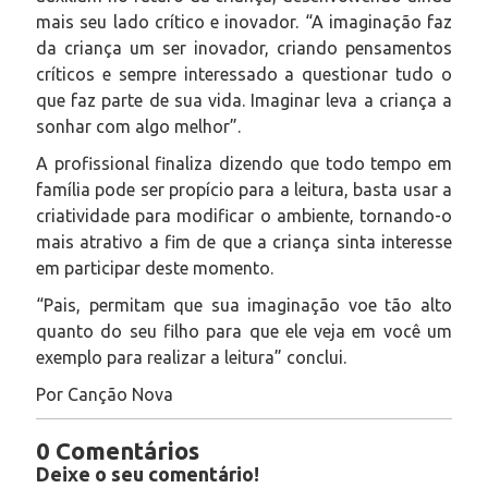
mais seu lado crítico e inovador. “A imaginação faz
da criança um ser inovador, criando pensamentos
críticos e sempre interessado a questionar tudo o
que faz parte de sua vida. Imaginar leva a criança a
sonhar com algo melhor”.
A profissional finaliza dizendo que todo tempo em
família pode ser propício para a leitura, basta usar a
criatividade para modificar o ambiente, tornando-o
mais atrativo a fim de que a criança sinta interesse
em participar deste momento.
“Pais, permitam que sua imaginação voe tão alto
quanto do seu filho para que ele veja em você um
exemplo para realizar a leitura” conclui.
Por Canção Nova
0 Comentários
Deixe o seu comentário!