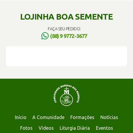
LOJINHA BOA SEMENTE
FAÇA SEU PEDIDO:
(88) 9 9772-3677
Início
A Comunidade
Formações
Notícias
Fotos
Vídeos
Liturgia Diária
Eventos