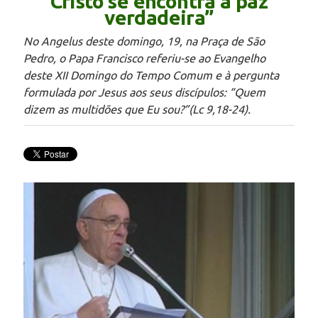
Cristo se encontra a paz
verdadeira”
No Angelus deste domingo, 19, na Praça de São
Pedro, o Papa Francisco referiu-se ao Evangelho
deste XII Domingo do Tempo Comum e à pergunta
formulada por Jesus aos seus discípulos: “Quem
dizem as multidões que Eu sou?”(Lc 9,18-24).