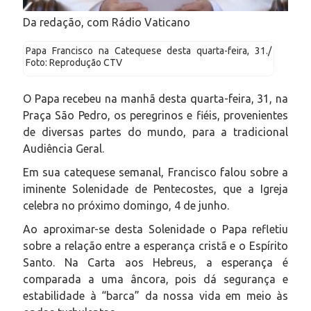
Da redação, com Rádio Vaticano
Papa Francisco na Catequese desta quarta-feira, 31./
Foto: Reprodução CTV
O Papa recebeu na manhã desta quarta-feira, 31, na
Praça São Pedro, os peregrinos e fiéis, provenientes
de diversas partes do mundo, para a tradicional
Audiência Geral.
Em sua catequese semanal, Francisco falou sobre a
iminente Solenidade de Pentecostes, que a Igreja
celebra no próximo domingo, 4 de junho.
Ao aproximar-se desta Solenidade o Papa refletiu
sobre a relação entre a esperança cristã e o Espírito
Santo. Na Carta aos Hebreus, a esperança é
comparada a uma âncora, pois dá segurança e
estabilidade à “barca” da nossa vida em meio às