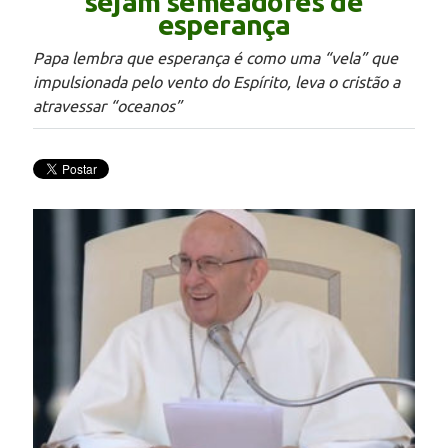
sejam semeadores de
esperança
Papa lembra que esperança é como uma “vela” que
impulsionada pelo vento do Espírito, leva o cristão a
atravessar “oceanos”