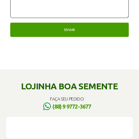
LOJINHA BOA SEMENTE
FAÇA SEU PEDIDO:
(88) 9 9772-3677