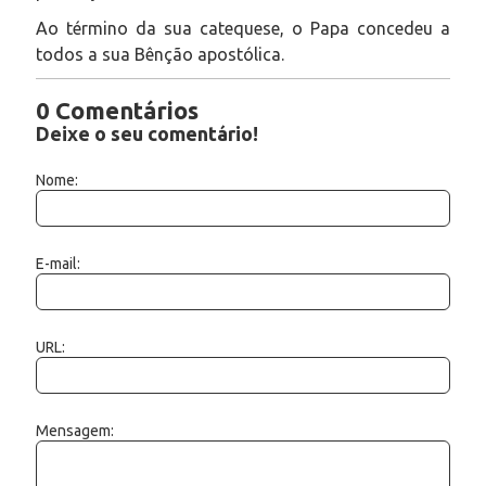
Ao término da sua catequese, o Papa concedeu a
todos a sua Bênção apostólica.
0 Comentários
Deixe o seu comentário!
Nome:
E-mail:
URL:
Mensagem: