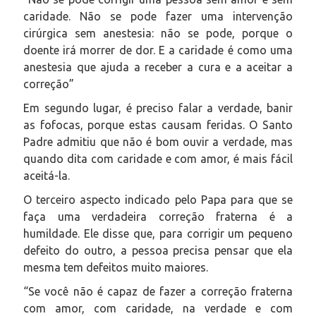
caridade. Não se pode fazer uma intervenção
cirúrgica sem anestesia: não se pode, porque o
doente irá morrer de dor. E a caridade é como uma
anestesia que ajuda a receber a cura e a aceitar a
correção”
Em segundo lugar, é preciso falar a verdade, banir
as fofocas, porque estas causam feridas. O Santo
Padre admitiu que não é bom ouvir a verdade, mas
quando dita com caridade e com amor, é mais fácil
aceitá-la.
O terceiro aspecto indicado pelo Papa para que se
faça uma verdadeira correção fraterna é a
humildade. Ele disse que, para corrigir um pequeno
defeito do outro, a pessoa precisa pensar que ela
mesma tem defeitos muito maiores.
“Se você não é capaz de fazer a correção fraterna
com amor, com caridade, na verdade e com