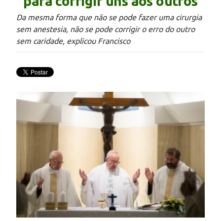
para corrigir uns aos outros
Da mesma forma que não se pode fazer uma cirurgia
sem anestesia, não se pode corrigir o erro do outro
sem caridade, explicou Francisco