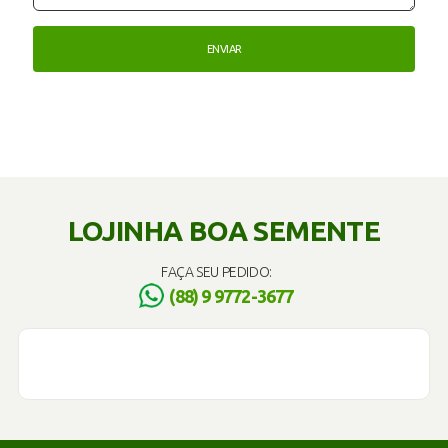
LOJINHA BOA SEMENTE
FAÇA SEU PEDIDO:
(88) 9 9772-3677