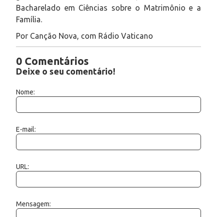
Bacharelado em Ciências sobre o Matrimônio e a
Família.
Por Canção Nova, com Rádio Vaticano
0 Comentários
Deixe o seu comentário!
Nome:
E-mail:
URL:
Mensagem: