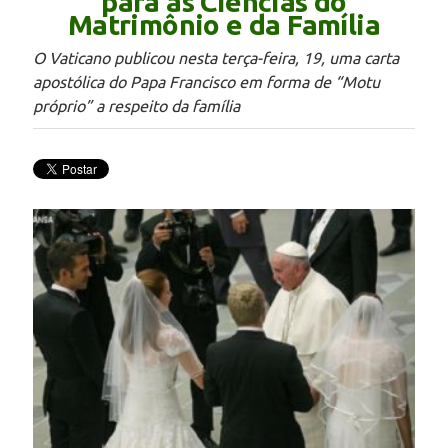
para as Ciências do
Matrimônio e da Família
O Vaticano publicou nesta terça-feira, 19, uma carta
apostólica do Papa Francisco em forma de “Motu
próprio” a respeito da família