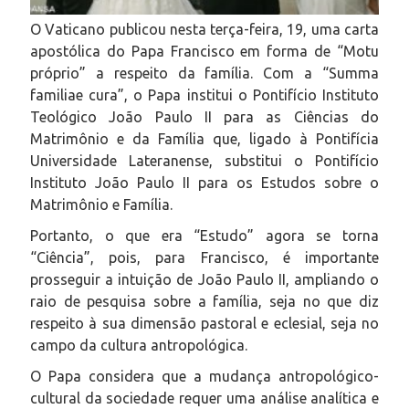
O Vaticano publicou nesta terça-feira, 19, uma carta
apostólica do Papa Francisco em forma de “Motu
próprio” a respeito da família. Com a “Summa
familiae cura”, o Papa institui o Pontifício Instituto
Teológico João Paulo II para as Ciências do
Matrimônio e da Família que, ligado à Pontifícia
Universidade Lateranense, substitui o Pontifício
Instituto João Paulo II para os Estudos sobre o
Matrimônio e Família.
Portanto, o que era “Estudo” agora se torna
“Ciência”, pois, para Francisco, é importante
prosseguir a intuição de João Paulo II, ampliando o
raio de pesquisa sobre a família, seja no que diz
respeito à sua dimensão pastoral e eclesial, seja no
campo da cultura antropológica.
O Papa considera que a mudança antropológico-
cultural da sociedade requer uma análise analítica e