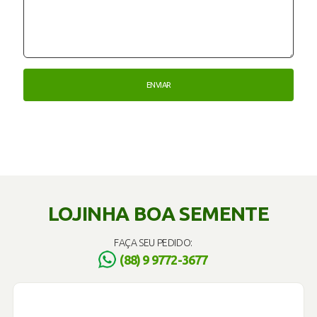
LOJINHA BOA SEMENTE
FAÇA SEU PEDIDO:
(88) 9 9772-3677