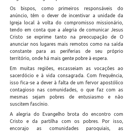
Os bispos, como primeiros responsáveis do
anúncio, têm o dever de incentivar a unidade da
Igreja local à volta do compromisso missionário,
tendo em conta que a alegria de comunicar Jesus
Cristo se exprime tanto na preocupação de O
anunciar nos lugares mais remotos como na saída
constante para as periferias de seu próprio
território, onde há mais gente pobre à espera.
Em muitas regiões, escasseiam as vocações ao
sacerdócio e à vida consagrada. Com frequência,
isso fica-se a dever à falta de um fervor apostólico
contagioso nas comunidades, o que faz com as
mesmas sejam pobres de entusiasmo e não
suscitem fascínio.
A alegria do Evangelho brota do encontro com
Cristo e da partilha com os pobres. Por isso,
encorajo as comunidades paroquiais, as