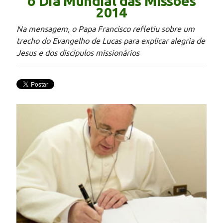
o Dia Mundial das Missões
2014
Na mensagem, o Papa Francisco refletiu sobre um
trecho do Evangelho de Lucas para explicar alegria de
Jesus e dos discípulos missionários