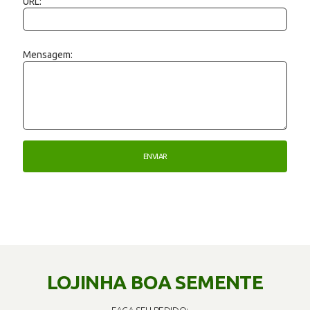
URL:
Mensagem:
LOJINHA BOA SEMENTE