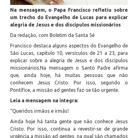
Na mensagem, o Papa Francisco refletiu sobre
um trecho do Evangelho de Lucas para explicar
alegria de Jesus e dos discípulos missionários
Da redação, com Boletim da Santa Sé
Francisco destaca alguns aspectos do Evangelho de
São Lucas, capítulo 10, versículos de 21 a 23, para
explicar sobre a alegria de Jesus e dos discípulos
missionários.Na mensagem o Santo Padre afirma
que, ainda hoje, há muitas pessoas que não
conhecem Jesus Cristo. Por isso, segundo o
Pontífice, a missão ad gentes faz-se tão urgente.
Leia a mensagem na íntegra:
“Queridos irmãos e irmãs!
Ainda hoje há tanta gente que não conhece Jesus
Cristo. Por isso, continua a revestir-se de grande
urgência a missão ad gentes, na qual são chamados