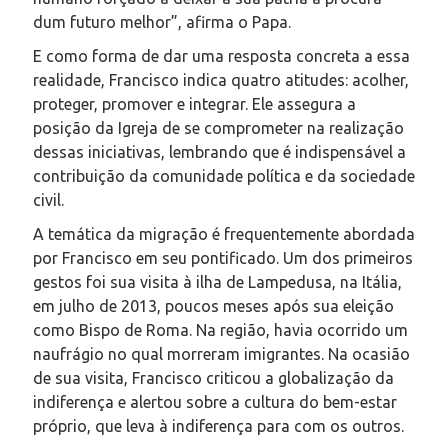
dum futuro melhor”, afirma o Papa.
E como forma de dar uma resposta concreta a essa
realidade, Francisco indica quatro atitudes: acolher,
proteger, promover e integrar. Ele assegura a
posição da Igreja de se comprometer na realização
dessas iniciativas, lembrando que é indispensável a
contribuição da comunidade política e da sociedade
civil.
A temática da migração é frequentemente abordada
por Francisco em seu pontificado. Um dos primeiros
gestos foi sua visita à ilha de Lampedusa, na Itália,
em julho de 2013, poucos meses após sua eleição
como Bispo de Roma. Na região, havia ocorrido um
naufrágio no qual morreram imigrantes. Na ocasião
de sua visita, Francisco criticou a globalização da
indiferença e alertou sobre a cultura do bem-estar
próprio, que leva à indiferença para com os outros.