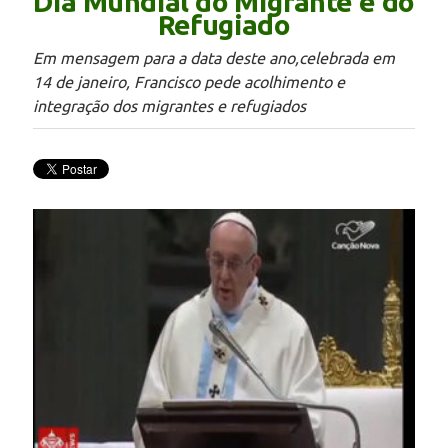
Dia Mundial do Migrante e do
Refugiado
Em mensagem para a data deste ano,celebrada em
14 de janeiro, Francisco pede acolhimento e
integração dos migrantes e refugiados