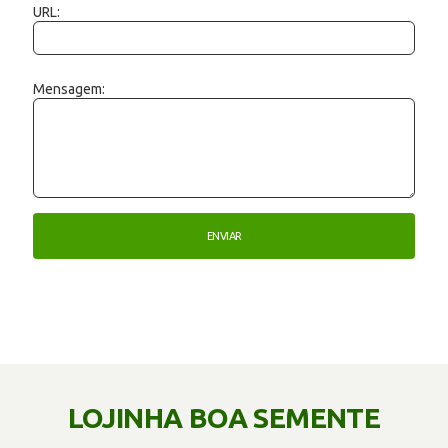
URL:
Mensagem:
LOJINHA BOA SEMENTE