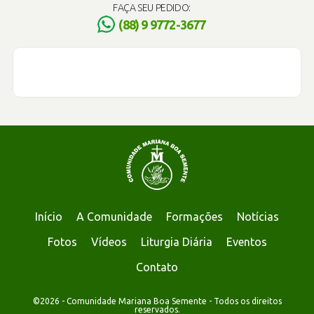
FAÇA SEU PEDIDO:
(88) 9 9772-3677
Início
A Comunidade
Formações
Notícias
Fotos
Vídeos
Liturgia Diária
Eventos
Contato
©2026 - Comunidade Mariana Boa Semente - Todos os direitos
reservados.