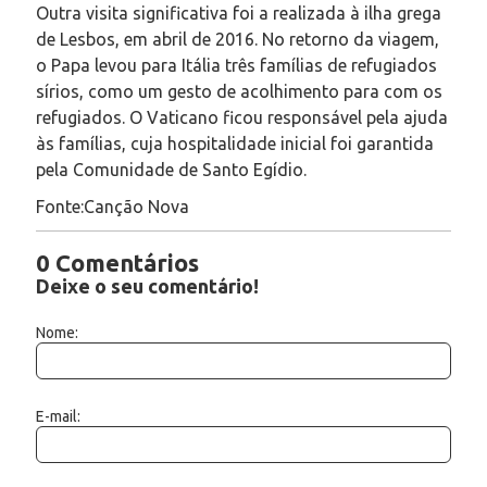
Outra visita significativa foi a realizada à ilha grega
de Lesbos, em abril de 2016. No retorno da viagem,
o Papa levou para Itália três famílias de refugiados
sírios, como um gesto de acolhimento para com os
refugiados. O Vaticano ficou responsável pela ajuda
às famílias, cuja hospitalidade inicial foi garantida
pela Comunidade de Santo Egídio.
Fonte:Canção Nova
0 Comentários
Deixe o seu comentário!
Nome:
E-mail: