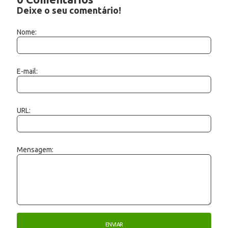
Deixe o seu comentário!
Nome:
E-mail:
URL:
Mensagem: