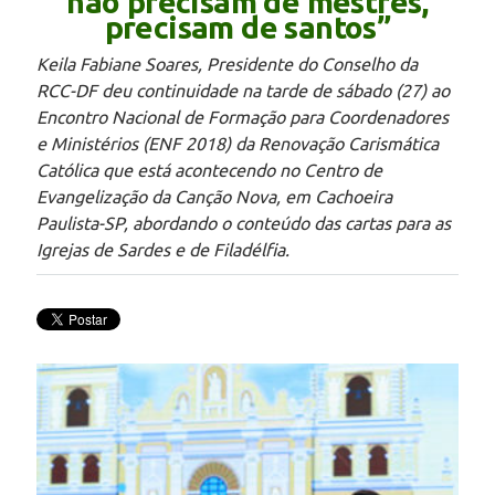
não precisam de mestres,
precisam de santos”
Keila Fabiane Soares, Presidente do Conselho da
RCC-DF deu continuidade na tarde de sábado (27) ao
Encontro Nacional de Formação para Coordenadores
e Ministérios (ENF 2018) da Renovação Carismática
Católica que está acontecendo no Centro de
Evangelização da Canção Nova, em Cachoeira
Paulista-SP, abordando o conteúdo das cartas para as
Igrejas de Sardes e de Filadélfia.