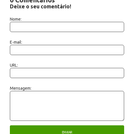
Deixe o seu comentário!
Nome:
E-mail:
URL:
Mensagem: