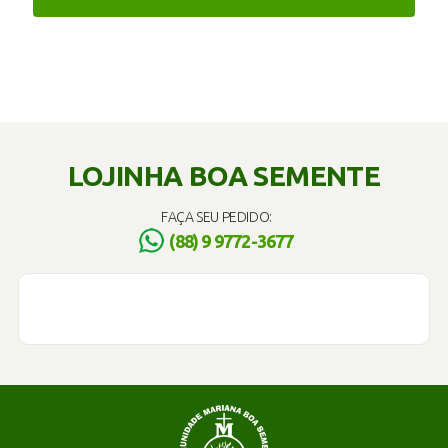
LOJINHA BOA SEMENTE
FAÇA SEU PEDIDO:
(88) 9 9772-3677