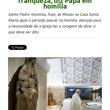
franqueza, diz Papa em
homilia
Santo Padre retomou, hoje, as Missas na Casa Santa
Marta após o período pascal; na homilia, atenção para
a necessidade de a Igreja ter a coragem de dizer o
que deve ser dito