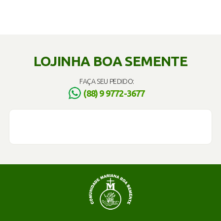
LOJINHA BOA SEMENTE
FAÇA SEU PEDIDO:
(88) 9 9772-3677