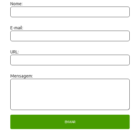
Nome:
E-mail:
URL:
Mensagem: