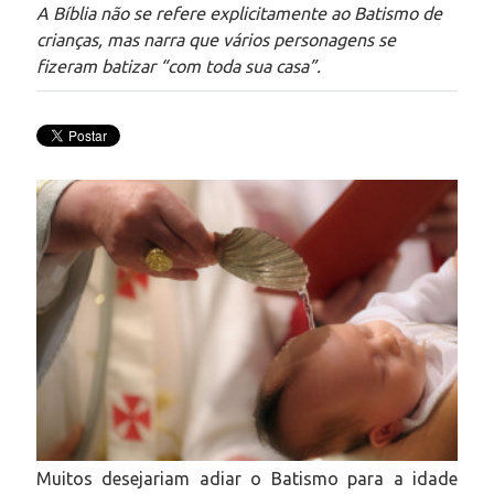
A Bíblia não se refere explicitamente ao Batismo de
crianças, mas narra que vários personagens se
fizeram batizar “com toda sua casa”.
Muitos desejariam adiar o Batismo para a idade