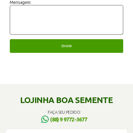
Mensagem:
LOJINHA BOA SEMENTE
FAÇA SEU PEDIDO:
(88) 9 9772-3677