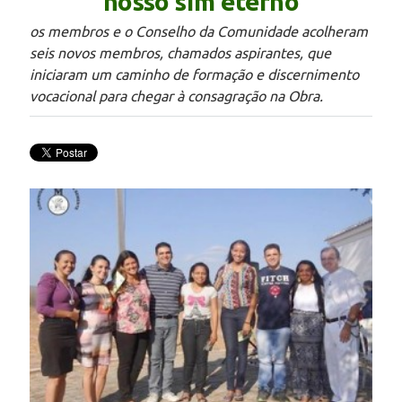
nosso sim eterno
os membros e o Conselho da Comunidade acolheram
seis novos membros, chamados aspirantes, que
iniciaram um caminho de formação e discernimento
vocacional para chegar à consagração na Obra.