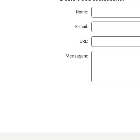
Nome:
E-mail:
URL:
Mensagem: