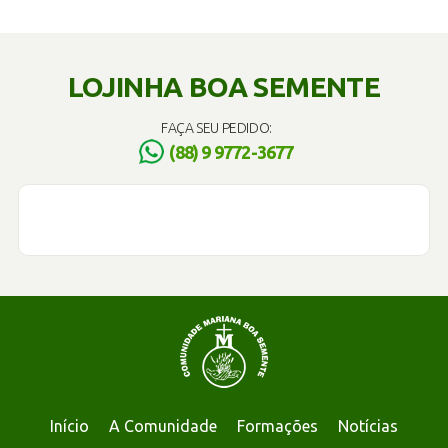
LOJINHA BOA SEMENTE
FAÇA SEU PEDIDO:
(88) 9 9772-3677
Início
A Comunidade
Formações
Notícias