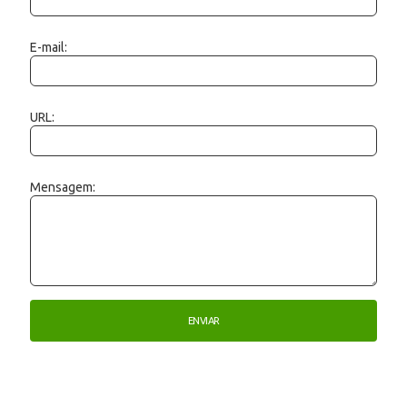
E-mail:
URL:
Mensagem: