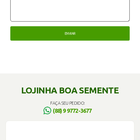
LOJINHA BOA SEMENTE
FAÇA SEU PEDIDO:
(88) 9 9772-3677