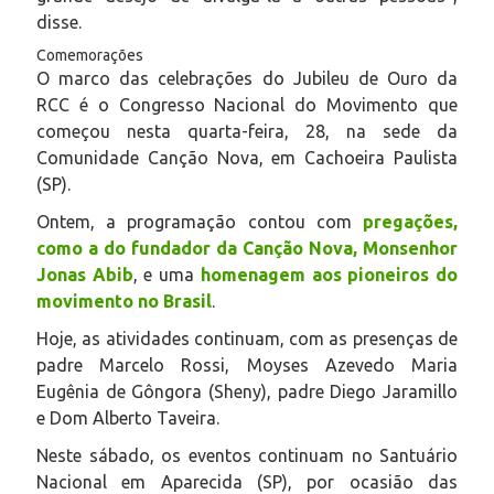
disse.
Comemorações
O marco das celebrações do Jubileu de Ouro da
RCC é o Congresso Nacional do Movimento que
começou nesta quarta-feira, 28, na sede da
Comunidade Canção Nova, em Cachoeira Paulista
(SP).
Ontem, a programação contou com
pregações,
como a do fundador da Canção Nova, Monsenhor
Jonas Abib
, e uma
homenagem aos pioneiros do
movimento no Brasil
.
Hoje, as atividades continuam, com as presenças de
padre Marcelo Rossi, Moyses Azevedo Maria
Eugênia de Gôngora (Sheny), padre Diego Jaramillo
e Dom Alberto Taveira.
Neste sábado, os eventos continuam no Santuário
Nacional em Aparecida (SP), por ocasião das