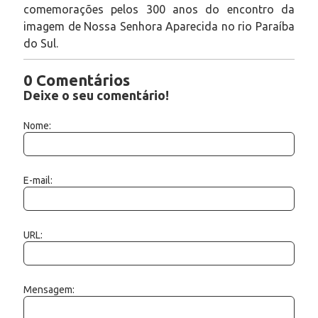
comemorações pelos 300 anos do encontro da
imagem de Nossa Senhora Aparecida no rio Paraíba
do Sul.
0 Comentários
Deixe o seu comentário!
Nome:
E-mail:
URL:
Mensagem: