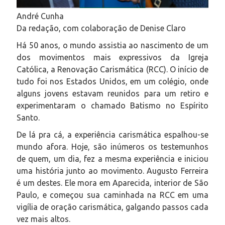
André Cunha
Da redação, com colaboração de Denise Claro
Há 50 anos, o mundo assistia ao nascimento de um
dos movimentos mais expressivos da Igreja
Católica, a Renovação Carismática (RCC). O início de
tudo foi nos Estados Unidos, em um colégio, onde
alguns jovens estavam reunidos para um retiro e
experimentaram o chamado Batismo no Espírito
Santo.
De lá pra cá, a experiência carismática espalhou-se
mundo afora. Hoje, são inúmeros os testemunhos
de quem, um dia, fez a mesma experiência e iniciou
uma história junto ao movimento. Augusto Ferreira
é um destes. Ele mora em Aparecida, interior de São
Paulo, e começou sua caminhada na RCC em uma
vigília de oração carismática, galgando passos cada
vez mais altos.