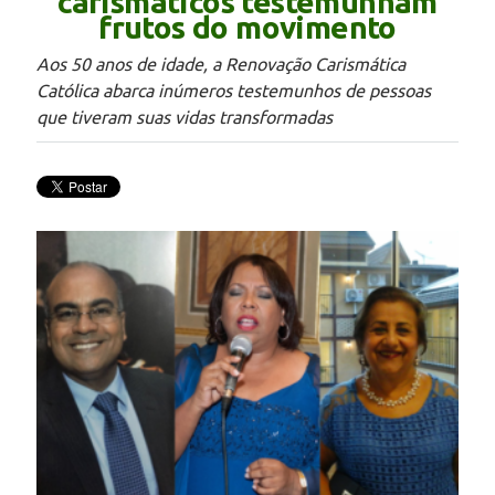
carismáticos testemunham
frutos do movimento
Aos 50 anos de idade, a Renovação Carismática
Católica abarca inúmeros testemunhos de pessoas
que tiveram suas vidas transformadas