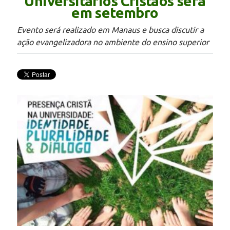
Universitários Cristãos será
em setembro
Evento será realizado em Manaus e busca discutir a
ação evangelizadora no ambiente do ensino superior