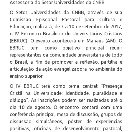
Assessoria do Setor Universidades da CNBB
O Setor Universidades da CNBB, através de sua
Comissão Episcopal Pastoral para Cultura e
Educação, realizará, de 7 a 10 de setembro de 2017,
o IV Encontro Brasileiro de Universitários Cristãos
(EBRUC). O evento acontecerá em Manaus (AM). O
EBRUC tem como objetivo principal reunir
representantes da comunidade universitária de todo
o Brasil, a fim de promover a reflexão, partilha e
articulação da ação evangelizadora no ambiente do
ensino superior.
O IV EBRUC terá como tema central: “Presença
Cristã na Universidade: identidade, pluralidade e
diálogo”. As inscrições podem ser realizadas até o
dia 10 de agosto. O encontro contará com uma
conferência principal, mesa de discussão, grupos de
discussão simultâneos, pôster de experiências
positivas, oficinas de desenvolvimento pastoral,