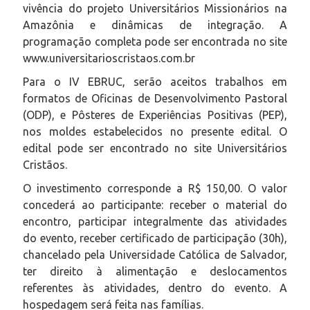
vivência do projeto Universitários Missionários na
Amazônia e dinâmicas de integração. A
programação completa pode ser encontrada no site
www.universitarioscristaos.com.br
Para o IV EBRUC, serão aceitos trabalhos em
formatos de Oficinas de Desenvolvimento Pastoral
(ODP), e Pôsteres de Experiências Positivas (PEP),
nos moldes estabelecidos no presente edital. O
edital pode ser encontrado no site Universitários
Cristãos.
O investimento corresponde a R$ 150,00. O valor
concederá ao participante: receber o material do
encontro, participar integralmente das atividades
do evento, receber certificado de participação (30h),
chancelado pela Universidade Católica de Salvador,
ter direito à alimentação e deslocamentos
referentes às atividades, dentro do evento. A
hospedagem será feita nas famílias.