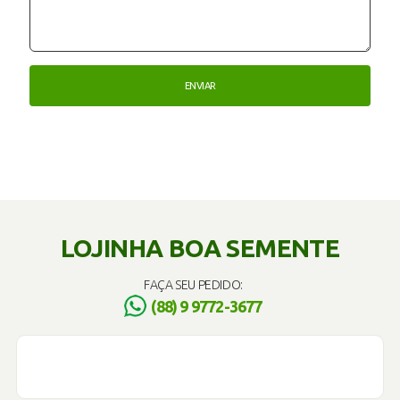
LOJINHA BOA SEMENTE
FAÇA SEU PEDIDO:
(88) 9 9772-3677