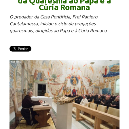
da Quaresma ao Papa e à
Cúria Romana
O pregador da Casa Pontifícia, Frei Raniero
Cantalamessa, iniciou o ciclo de pregações
quaresmais, dirigidas ao Papa e à Cúria Romana