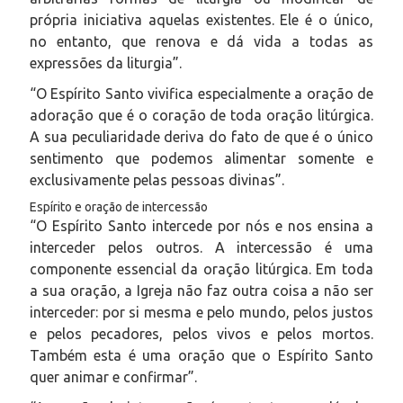
própria iniciativa aquelas existentes. Ele é o único,
no entanto, que renova e dá vida a todas as
expressões da liturgia”.
“O Espírito Santo vivifica especialmente a oração de
adoração que é o coração de toda oração litúrgica.
A sua peculiaridade deriva do fato de que é o único
sentimento que podemos alimentar somente e
exclusivamente pelas pessoas divinas”.
Espírito e oração de intercessão
“O Espírito Santo intercede por nós e nos ensina a
interceder pelos outros. A intercessão é uma
componente essencial da oração litúrgica. Em toda
a sua oração, a Igreja não faz outra coisa a não ser
interceder: por si mesma e pelo mundo, pelos justos
e pelos pecadores, pelos vivos e pelos mortos.
Também esta é uma oração que o Espírito Santo
quer animar e confirmar”.