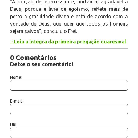
“A oração de intercessão é, portanto, agradável a
Deus, porque é livre de egoísmo, reflete mais de
perto a gratuidade divina e está de acordo com a
vontade de Deus, que quer que todos os homens
sejam salvos”, concluiu o Frei.
.: Leia a íntegra da primeira pregação quaresmal
0 Comentários
Deixe o seu comentário!
Nome:
E-mail:
URL: