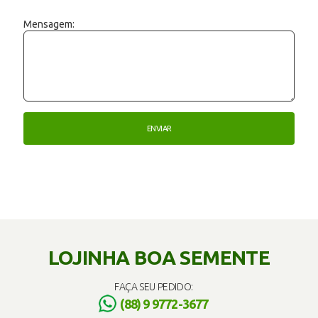
Mensagem:
LOJINHA BOA SEMENTE
FAÇA SEU PEDIDO:
(88) 9 9772-3677