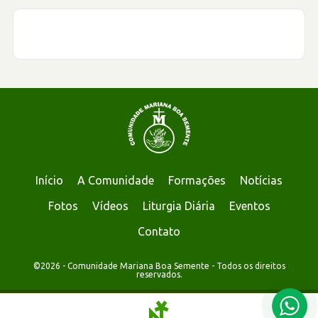
Início
A Comunidade
Formações
Notícias
Fotos
Vídeos
Liturgia Diária
Eventos
Contato
©2026 - Comunidade Mariana Boa Semente - Todos os direitos
reservados.