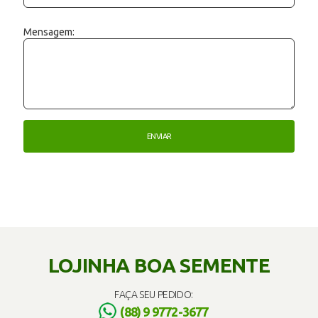
Mensagem:
LOJINHA BOA SEMENTE
FAÇA SEU PEDIDO:
(88) 9 9772-3677