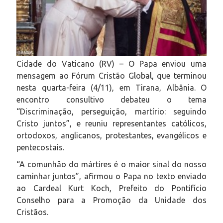
Cidade do Vaticano (RV) – O Papa enviou uma
mensagem ao Fórum Cristão Global, que terminou
nesta quarta-feira (4/11), em Tirana, Albânia. O
encontro consultivo debateu o tema
“Discriminação, perseguição, martírio: seguindo
Cristo juntos”, e reuniu representantes católicos,
ortodoxos, anglicanos, protestantes, evangélicos e
pentecostais.
“A comunhão do mártires é o maior sinal do nosso
caminhar juntos”, afirmou o Papa no texto enviado
ao Cardeal Kurt Koch, Prefeito do Pontifício
Conselho para a Promoção da Unidade dos
Cristãos.