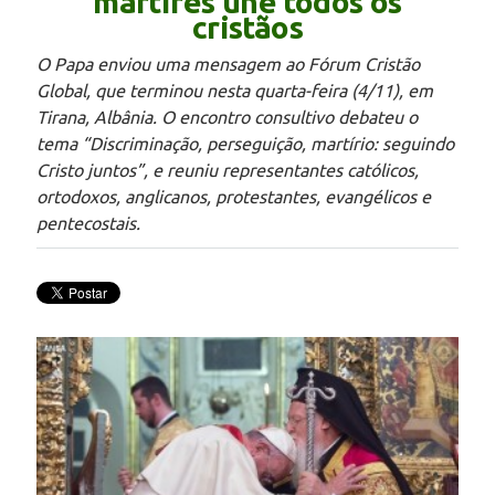
mártires une todos os
cristãos
O Papa enviou uma mensagem ao Fórum Cristão
Global, que terminou nesta quarta-feira (4/11), em
Tirana, Albânia. O encontro consultivo debateu o
tema “Discriminação, perseguição, martírio: seguindo
Cristo juntos”, e reuniu representantes católicos,
ortodoxos, anglicanos, protestantes, evangélicos e
pentecostais.