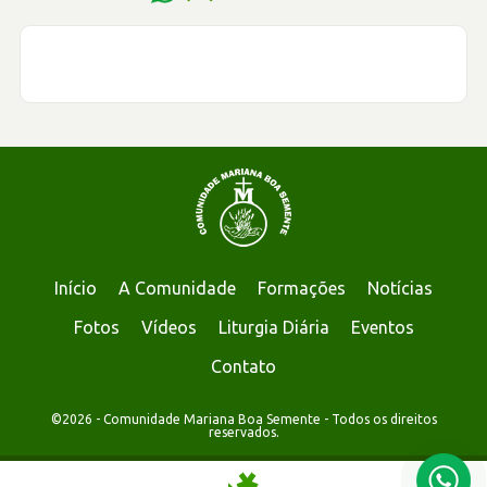
Início
A Comunidade
Formações
Notícias
Fotos
Vídeos
Liturgia Diária
Eventos
Contato
©2026 - Comunidade Mariana Boa Semente - Todos os direitos
reservados.