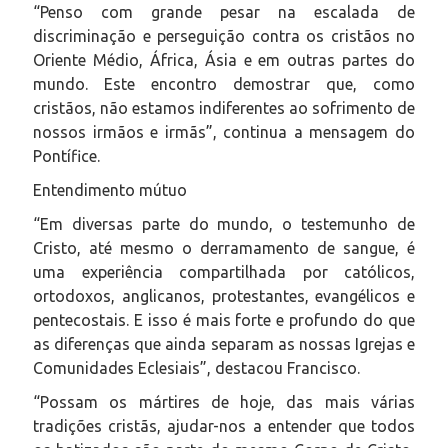
“Penso com grande pesar na escalada de
discriminação e perseguição contra os cristãos no
Oriente Médio, África, Ásia e em outras partes do
mundo. Este encontro demostrar que, como
cristãos, não estamos indiferentes ao sofrimento de
nossos irmãos e irmãs”, continua a mensagem do
Pontífice.
Entendimento mútuo
“Em diversas parte do mundo, o testemunho de
Cristo, até mesmo o derramamento de sangue, é
uma experiência compartilhada por católicos,
ortodoxos, anglicanos, protestantes, evangélicos e
pentecostais. E isso é mais forte e profundo do que
as diferenças que ainda separam as nossas Igrejas e
Comunidades Eclesiais”, destacou Francisco.
“Possam os mártires de hoje, das mais várias
tradições cristãs, ajudar-nos a entender que todos