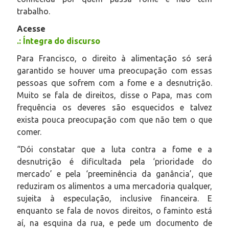
trabalho.
Acesse
.: Íntegra do discurso
Para Francisco, o direito à alimentação só será
garantido se houver uma preocupação com essas
pessoas que sofrem com a fome e a desnutrição.
Muito se fala de direitos, disse o Papa, mas com
frequência os deveres são esquecidos e talvez
exista pouca preocupação com que não tem o que
comer.
“Dói constatar que a luta contra a fome e a
desnutrição é dificultada pela ‘prioridade do
mercado’ e pela ‘preeminência da ganância’, que
reduziram os alimentos a uma mercadoria qualquer,
sujeita à especulação, inclusive financeira. E
enquanto se fala de novos direitos, o faminto está
aí, na esquina da rua, e pede um documento de