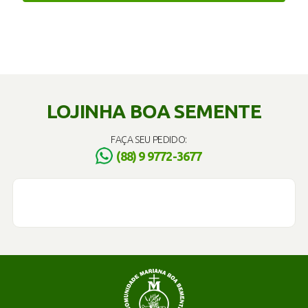
LOJINHA BOA SEMENTE
FAÇA SEU PEDIDO:
(88) 9 9772-3677