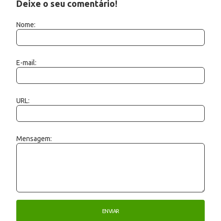
Deixe o seu comentário!
Nome:
E-mail:
URL:
Mensagem: