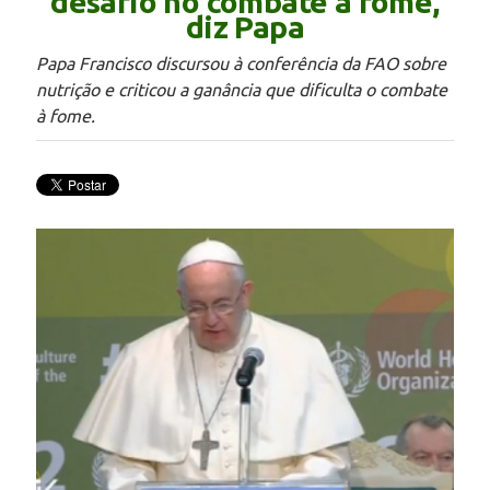
desafio no combate à fome,
diz Papa
Papa Francisco discursou à conferência da FAO sobre
nutrição e criticou a ganância que dificulta o combate
à fome.