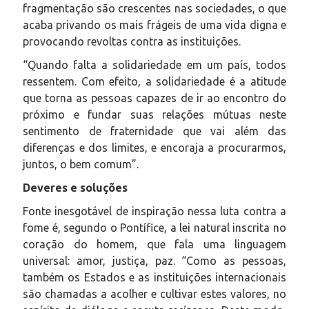
fragmentação são crescentes nas sociedades, o que
acaba privando os mais frágeis de uma vida digna e
provocando revoltas contra as instituições.
“Quando falta a solidariedade em um país, todos
ressentem. Com efeito, a solidariedade é a atitude
que torna as pessoas capazes de ir ao encontro do
próximo e fundar suas relações mútuas neste
sentimento de fraternidade que vai além das
diferenças e dos limites, e encoraja a procurarmos,
juntos, o bem comum”.
Deveres e soluções
Fonte inesgotável de inspiração nessa luta contra a
fome é, segundo o Pontífice, a lei natural inscrita no
coração do homem, que fala uma linguagem
universal: amor, justiça, paz. “Como as pessoas,
também os Estados e as instituições internacionais
são chamadas a acolher e cultivar estes valores, no