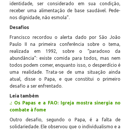
identidade, ser considerado em sua condição,
receber uma alimentação de base saudável. Pede-
nos dignidade, não esmola”.
Desafios
Francisco recordou o alerta dado por São João
Paulo II na primeira conferência sobre o tema,
realizada em 1992, sobre o “paradoxo da
abundância”: existe comida para todos, mas nem
todos podem comer, enquanto isso, o desperdício é
uma realidade. Trata-se de uma situação ainda
atual, disse o Papa, e que constitui o primeiro
desafio a ser enfrentado.
Leia também
.: Os Papas e a FAO: Igreja mostra sinergia no
combate à fome
Outro desafio, segundo o Papa, é a falta de
solidariedade. Ele observou que o individualismo e a