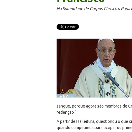
Na Solenidade de Corpus Christi, o Papa 
sangue, porque agora são membros de Cri
redenção “.
A partir dessa leitura, questionou o que
quando competimos para ocupar os prime