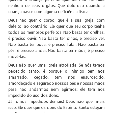
nenhum de seus órgãos. Que doloroso quando a
criança nasce com alguma deficiência física!
Deus não quer o corpo, que é a sua Igreja, com
defeito; ao contrário: Ele quer que seu corpo tenha
todos os membros perfeitos. Não basta ter orelhas,
é preciso ouvir. Não basta ter olhos, é preciso ver.
Não basta ter boca, é preciso falar. Não basta ter
pés, é preciso andar. Não basta ter mãos, é preciso
movê-las.
Deus não quer uma Igreja atrofiada. Se nós temos
padecido tanto, é porque o inimigo tem nos
amarrado, cegado, tem nos ensurdecido,
amordaçado e segurado nossos pés e nossas mãos
para não andarmos nem agirmos: ele tem nos
impedido do uso dos dons.
Já fomos impedidos demais! Deus não quer mais
isso. Ele quer que os dons do Espírito Santo estejam