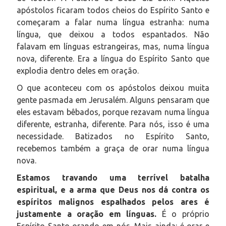
apóstolos ficaram todos cheios do Espírito Santo e
começaram a falar numa língua estranha: numa
língua, que deixou a todos espantados. Não
falavam em línguas estrangeiras, mas, numa língua
nova, diferente. Era a língua do Espírito Santo que
explodia dentro deles em oração.
O que aconteceu com os apóstolos deixou muita
gente pasmada em Jerusalém. Alguns pensaram que
eles estavam bêbados, porque rezavam numa língua
diferente, estranha, diferente. Para nós, isso é uma
necessidade. Batizados no Espírito Santo,
recebemos também a graça de orar numa língua
nova.
Estamos travando uma terrível batalha
espiritual, e a arma que Deus nos dá contra os
espíritos malignos espalhados pelos ares é
justamente a oração em línguas.
É o próprio