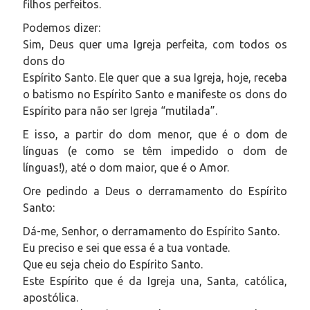
filhos perfeitos.
Podemos dizer:
Sim, Deus quer uma Igreja perfeita, com todos os
dons do
Espírito Santo. Ele quer que a sua Igreja, hoje, receba
o batismo no Espírito Santo e manifeste os dons do
Espírito para não ser Igreja “mutilada”.
E isso, a partir do dom menor, que é o dom de
línguas (e como se têm impedido o dom de
línguas!), até o dom maior, que é o Amor.
Ore pedindo a Deus o derramamento do Espírito
Santo:
Dá-me, Senhor, o derramamento do Espírito Santo.
Eu preciso e sei que essa é a tua vontade.
Que eu seja cheio do Espírito Santo.
Este Espírito que é da Igreja una, Santa, católica,
apostólica.