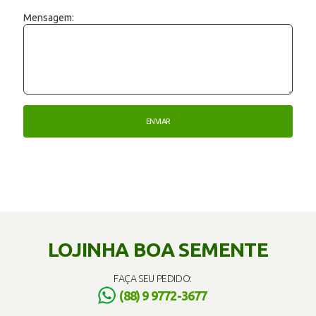
Mensagem:
LOJINHA BOA SEMENTE
FAÇA SEU PEDIDO:
(88) 9 9772-3677