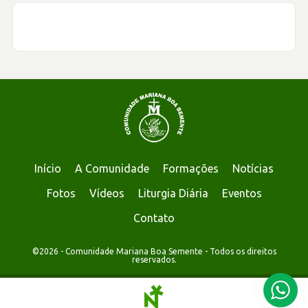
Início
A Comunidade
Formações
Notícias
Fotos
Vídeos
Liturgia Diária
Eventos
Contato
©2026 - Comunidade Mariana Boa Semente - Todos os direitos
reservados.