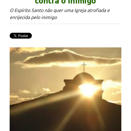
contra o inimigo
O Espírito Santo não quer uma Igreja atrofiada e
enrijecida pelo inimigo