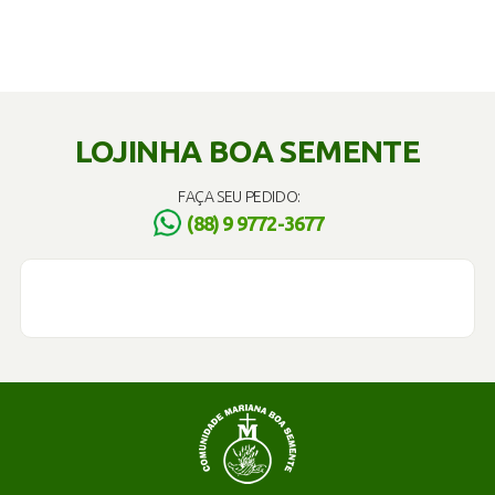
LOJINHA BOA SEMENTE
FAÇA SEU PEDIDO:
(88) 9 9772-3677