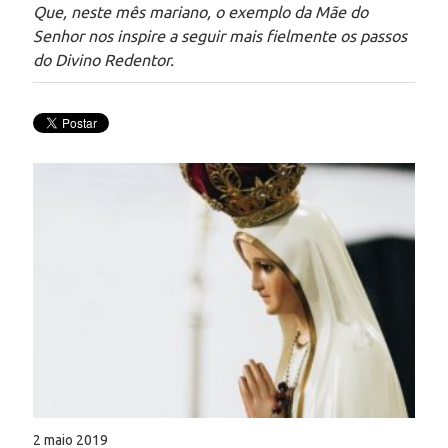
Que, neste mês mariano, o exemplo da Mãe do
Senhor nos inspire a seguir mais fielmente os passos
do Divino Redentor.
2 maio 2019