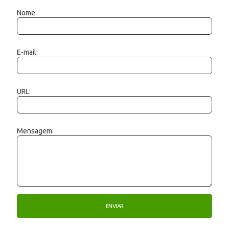
Nome:
E-mail:
URL:
Mensagem: