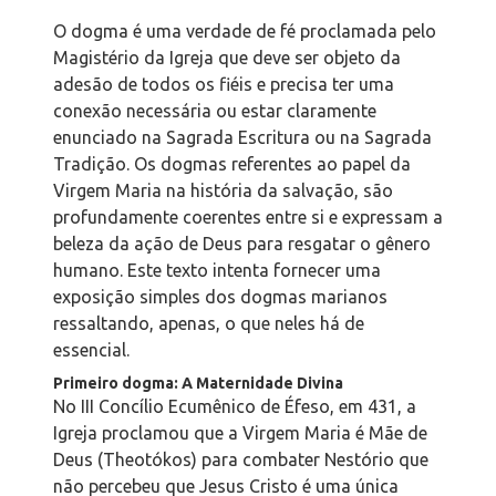
O dogma é uma verdade de fé proclamada pelo
Magistério da Igreja que deve ser objeto da
adesão de todos os fiéis e precisa ter uma
conexão necessária ou estar claramente
enunciado na Sagrada Escritura ou na Sagrada
Tradição. Os dogmas referentes ao papel da
Virgem Maria na história da salvação, são
profundamente coerentes entre si e expressam a
beleza da ação de Deus para resgatar o gênero
humano. Este texto intenta fornecer uma
exposição simples dos dogmas marianos
ressaltando, apenas, o que neles há de
essencial.
Primeiro dogma: A Maternidade Divina
No III Concílio Ecumênico de Éfeso, em 431, a
Igreja proclamou que a Virgem Maria é Mãe de
Deus (Theotókos) para combater Nestório que
não percebeu que Jesus Cristo é uma única