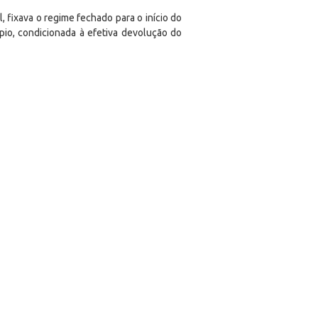
, fixava o regime fechado para o início do
pio, condicionada à efetiva devolução do