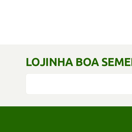
LOJINHA BOA SEM