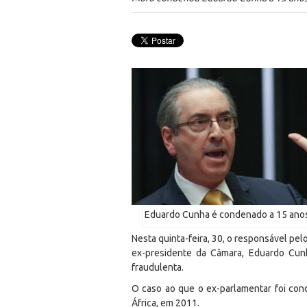
Eduardo Cunha é condenado a 15 anos 
Nesta quinta-feira, 30, o responsável pe
ex-presidente da Câmara, Eduardo Cun
fraudulenta.
O caso ao que o ex-parlamentar foi co
África, em 2011.