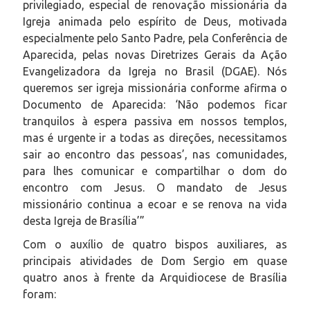
privilegiado, especial de renovação missionária da
Igreja animada pelo espírito de Deus, motivada
especialmente pelo Santo Padre, pela Conferência de
Aparecida, pelas novas Diretrizes Gerais da Ação
Evangelizadora da Igreja no Brasil (DGAE). Nós
queremos ser igreja missionária conforme afirma o
Documento de Aparecida: ‘Não podemos ficar
tranquilos à espera passiva em nossos templos,
mas é urgente ir a todas as direções, necessitamos
sair ao encontro das pessoas’, nas comunidades,
para lhes comunicar e compartilhar o dom do
encontro com Jesus. O mandato de Jesus
missionário continua a ecoar e se renova na vida
desta Igreja de Brasília’”
Com o auxílio de quatro bispos auxiliares, as
principais atividades de Dom Sergio em quase
quatro anos à frente da Arquidiocese de Brasília
foram: