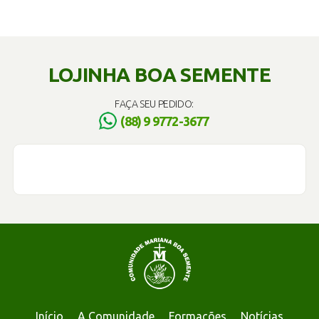
LOJINHA BOA SEMENTE
FAÇA SEU PEDIDO:
(88) 9 9772-3677
Início
A Comunidade
Formações
Notícias