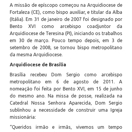
A missão de epíscopo começou na Arquidiocese de
Fortaleza (CE), como bispo auxiliar, e titular da Alba
(Itália). Em 31 de janeiro de 2007 foi designado por
Bento XVI como arcebispo coadjuntor da
Arquidiocese de Teresina (PI), iniciando os trabalhos
em 30 de março. Pouco tempo depois, em 3 de
setembro de 2008, se tornou bispo metropolitano
da mesma Arquidiocese.
Arquidiocese de Brasília
Brasília recebeu Dom Sergio como arcebispo
metropolitano em 6 de agosto de 2011. A
nomeação foi feita por Bento XVI, em 15 de junho
do mesmo ano. Na missa de posse, realizada na
Catedral Nossa Senhora Aparecida, Dom Sergio
sublinhou a necessidade de construir uma Igreja
missionária:
“Queridos irmão e irmãs, vivemos um tempo