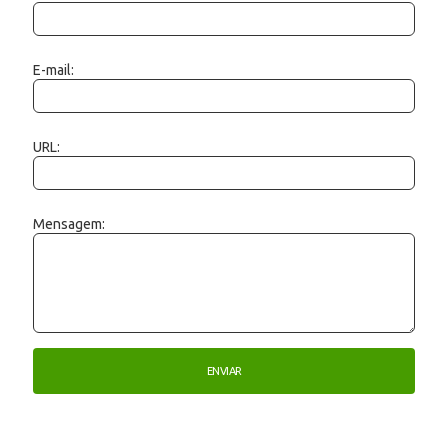
E-mail:
URL:
Mensagem: