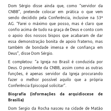
Dom Sérgio disse ainda que, como “servidor da
CNBB”, pretende colocar em prática o que vem
sendo decidido pela Conferência, inclusive na 53ª
AG. “Farei o máximo que posso, mas é claro que
confio acima de tudo na graça de Deus e conto com
o apoio dos nossos bispos que acabaram de dar
essa demonstração bonita de apoio fraterno, mas
também de bondade imensa e de confiança em
Deus”, disse Dom Sérgio.
E completou: “a Igreja no Brasil é conduzida por
Deus. O presidente da CNBB, assim como as outras
funções, é apenas servidor da Igreja procurando
fazer o melhor possível aquilo que a própria
Conferência Episcopal solicitar”.
Biografia (informações da arquidiocese de
Brasília)
Dom Sergio da Rocha nasceu na cidade de Matão