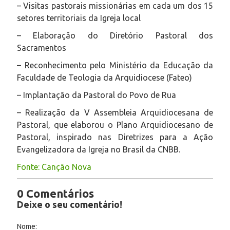
– Visitas pastorais missionárias em cada um dos 15
setores territoriais da Igreja local
– Elaboração do Diretório Pastoral dos
Sacramentos
– Reconhecimento pelo Ministério da Educação da
Faculdade de Teologia da Arquidiocese (Fateo)
– Implantação da Pastoral do Povo de Rua
– Realização da V Assembleia Arquidiocesana de
Pastoral, que elaborou o Plano Arquidiocesano de
Pastoral, inspirado nas Diretrizes para a Ação
Evangelizadora da Igreja no Brasil da CNBB.
Fonte: Canção Nova
0 Comentários
Deixe o seu comentário!
Nome: