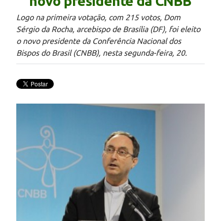
novo presidente da CNBB
Logo na primeira votação, com 215 votos, Dom
Sérgio da Rocha, arcebispo de Brasília (DF), foi eleito
o novo presidente da Conferência Nacional dos
Bispos do Brasil (CNBB), nesta segunda-feira, 20.