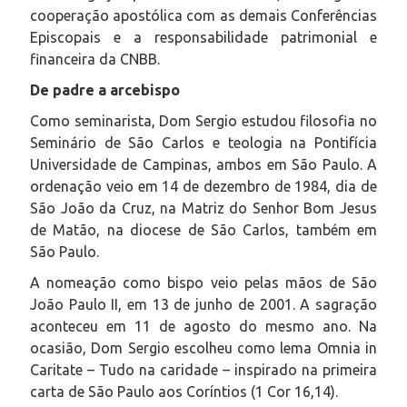
cooperação apostólica com as demais Conferências
Episcopais e a responsabilidade patrimonial e
financeira da CNBB.
De padre a arcebispo
Como seminarista, Dom Sergio estudou filosofia no
Seminário de São Carlos e teologia na Pontifícia
Universidade de Campinas, ambos em São Paulo. A
ordenação veio em 14 de dezembro de 1984, dia de
São João da Cruz, na Matriz do Senhor Bom Jesus
de Matão, na diocese de São Carlos, também em
São Paulo.
A nomeação como bispo veio pelas mãos de São
João Paulo II, em 13 de junho de 2001. A sagração
aconteceu em 11 de agosto do mesmo ano. Na
ocasião, Dom Sergio escolheu como lema Omnia in
Caritate – Tudo na caridade – inspirado na primeira
carta de São Paulo aos Coríntios (1 Cor 16,14).