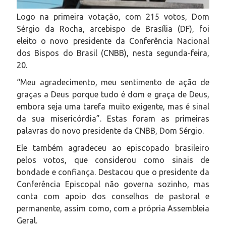
Logo na primeira votação, com 215 votos, Dom
Sérgio da Rocha, arcebispo de Brasília (DF), foi
eleito o novo presidente da Conferência Nacional
dos Bispos do Brasil (CNBB), nesta segunda-feira,
20.
“Meu agradecimento, meu sentimento de ação de
graças a Deus porque tudo é dom e graça de Deus,
embora seja uma tarefa muito exigente, mas é sinal
da sua misericórdia”. Estas foram as primeiras
palavras do novo presidente da CNBB, Dom Sérgio.
Ele também agradeceu ao episcopado brasileiro
pelos votos, que considerou como sinais de
bondade e confiança. Destacou que o presidente da
Conferência Episcopal não governa sozinho, mas
conta com apoio dos conselhos de pastoral e
permanente, assim como, com a própria Assembleia
Geral.