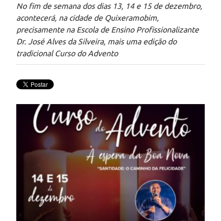
No fim de semana dos dias 13, 14 e 15 de dezembro,
acontecerá, na cidade de Quixeramobim,
precisamente na Escola de Ensino Profissionalizante
Dr. José Alves da Silveira, mais uma edição do
tradicional Curso do Advento