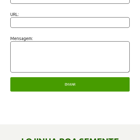
URL:
Mensagem: