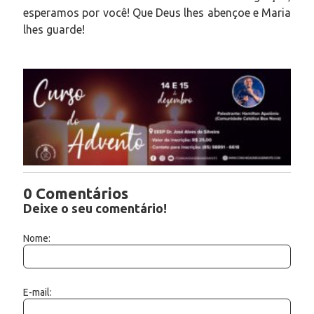
esperamos por você! Que Deus lhes abençoe e Maria
lhes guarde!
0 Comentários
Deixe o seu comentário!
Nome:
E-mail: