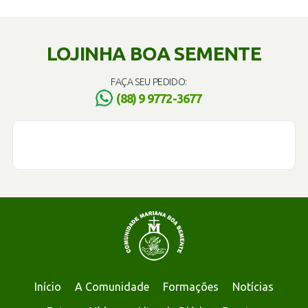
LOJINHA BOA SEMENTE
FAÇA SEU PEDIDO:
(88) 9 9772-3677
Início
A Comunidade
Formações
Notícias