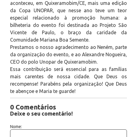
aconteceu, em Quixeramobim/CE, mais uma edição
da Copa UNOPAR, que nesse ano teve um teor
especial relacionado à promoção humana: a
bilheteria do evento foi destinada ao Projeto São
Vicente de Paulo, o braço da caridade da
Comunidade Mariana Boa Semente.
Prestamos o nosso agradecimento ao Neném, parte
da organização do evento, e ao Alexandre Nogueira,
CEO do polo Unopar de Quixeramobim.
Essa contribuição será essencial para as famílias
mais carentes de nossa cidade. Que Deus os
recompense! Parabéns pela organização! Que Deus
te abençoe e Maria te guarde!
0 Comentários
Deixe o seu comentário!
Nome: