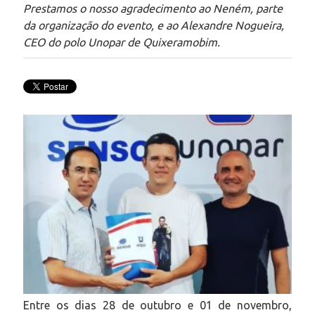
Prestamos o nosso agradecimento ao Neném, parte
da organização do evento, e ao Alexandre Nogueira,
CEO do polo Unopar de Quixeramobim.
Entre os dias 28 de outubro e 01 de novembro,