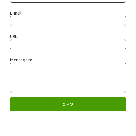
E-mail:
URL:
Mensagem: