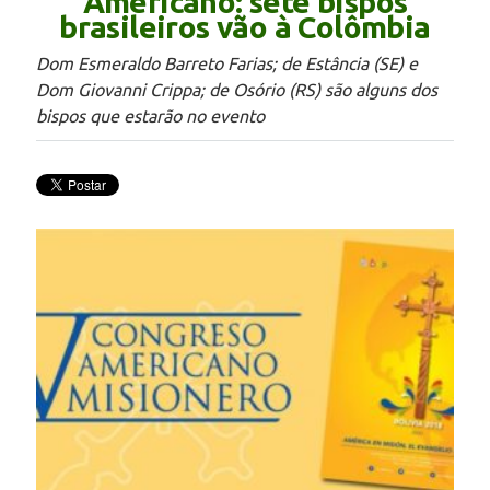
Americano: sete bispos
brasileiros vão à Colômbia
Dom Esmeraldo Barreto Farias; de Estância (SE) e
Dom Giovanni Crippa; de Osório (RS) são alguns dos
bispos que estarão no evento