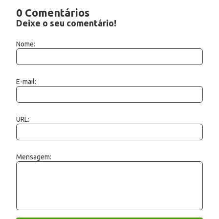
0 Comentários
Deixe o seu comentário!
Nome:
E-mail:
URL:
Mensagem: