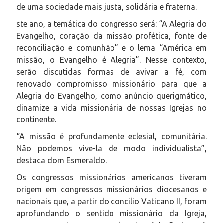
de uma sociedade mais justa, solidária e fraterna.
ste ano, a temática do congresso será: “A Alegria do
Evangelho, coração da missão profética, fonte de
reconciliação e comunhão” e o lema “América em
missão, o Evangelho é Alegria”. Nesse contexto,
serão discutidas formas de avivar a fé, com
renovado compromisso missionário para que a
Alegria do Evangelho, como anúncio querigmático,
dinamize a vida missionária de nossas Igrejas no
continente.
“A missão é profundamente eclesial, comunitária.
Não podemos vive-la de modo individualista”,
destaca dom Esmeraldo.
Os congressos missionários americanos tiveram
origem em congressos missionários diocesanos e
nacionais que, a partir do concilio Vaticano II, foram
aprofundando o sentido missionário da Igreja,