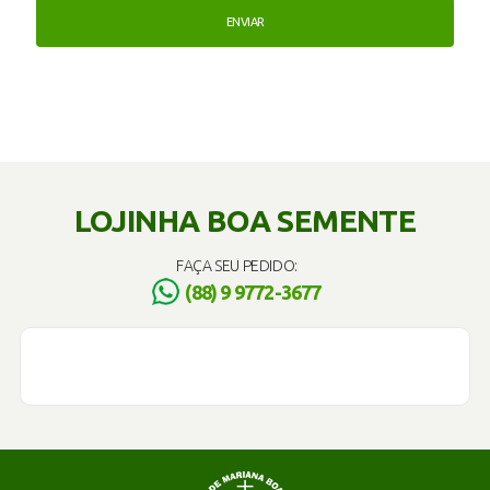
LOJINHA BOA SEMENTE
FAÇA SEU PEDIDO:
(88) 9 9772-3677