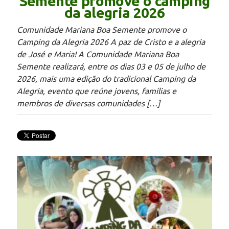
Semente promove o camping
da alegria 2026
Comunidade Mariana Boa Semente promove o
Camping da Alegria 2026 A paz de Cristo e a alegria
de José e Maria! A Comunidade Mariana Boa
Semente realizará, entre os dias 03 e 05 de julho de
2026, mais uma edição do tradicional Camping da
Alegria, evento que reúne jovens, famílias e
membros de diversas comunidades […]