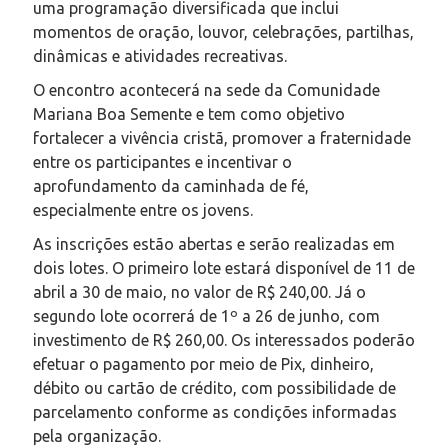
uma programação diversificada que inclui
momentos de oração, louvor, celebrações, partilhas,
dinâmicas e atividades recreativas.
O encontro acontecerá na sede da Comunidade
Mariana Boa Semente e tem como objetivo
fortalecer a vivência cristã, promover a fraternidade
entre os participantes e incentivar o
aprofundamento da caminhada de fé,
especialmente entre os jovens.
As inscrições estão abertas e serão realizadas em
dois lotes. O primeiro lote estará disponível de 11 de
abril a 30 de maio, no valor de R$ 240,00. Já o
segundo lote ocorrerá de 1º a 26 de junho, com
investimento de R$ 260,00. Os interessados poderão
efetuar o pagamento por meio de Pix, dinheiro,
débito ou cartão de crédito, com possibilidade de
parcelamento conforme as condições informadas
pela organização.