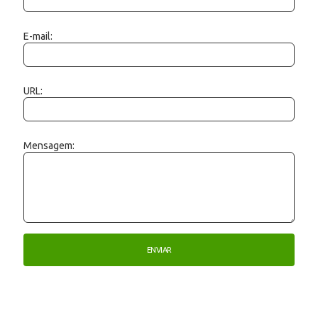
E-mail:
URL:
Mensagem: