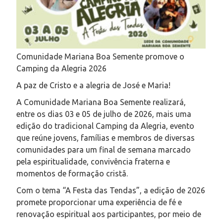
Comunidade Mariana Boa Semente promove o
Camping da Alegria 2026
A paz de Cristo e a alegria de José e Maria!
A Comunidade Mariana Boa Semente realizará,
entre os dias 03 e 05 de julho de 2026, mais uma
edição do tradicional Camping da Alegria, evento
que reúne jovens, famílias e membros de diversas
comunidades para um final de semana marcado
pela espiritualidade, convivência fraterna e
momentos de formação cristã.
Com o tema “A Festa das Tendas”, a edição de 2026
promete proporcionar uma experiência de fé e
renovação espiritual aos participantes, por meio de