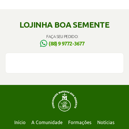
LOJINHA BOA SEMENTE
FAÇA SEU PEDIDO:
(88) 9 9772-3677
Início
A Comunidade
Formações
Notícias