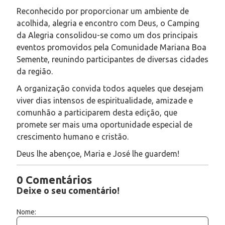
Reconhecido por proporcionar um ambiente de
acolhida, alegria e encontro com Deus, o Camping
da Alegria consolidou-se como um dos principais
eventos promovidos pela Comunidade Mariana Boa
Semente, reunindo participantes de diversas cidades
da região.
A organização convida todos aqueles que desejam
viver dias intensos de espiritualidade, amizade e
comunhão a participarem desta edição, que
promete ser mais uma oportunidade especial de
crescimento humano e cristão.
Deus lhe abençoe, Maria e José lhe guardem!
0 Comentários
Deixe o seu comentário!
Nome: