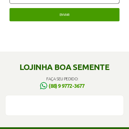
LOJINHA BOA SEMENTE
FAÇA SEU PEDIDO:
(88) 9 9772-3677