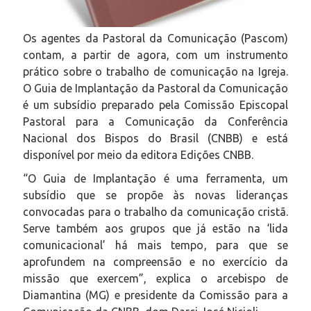
Os agentes da Pastoral da Comunicação (Pascom)
contam, a partir de agora, com um instrumento
prático sobre o trabalho de comunicação na Igreja.
O Guia de Implantação da Pastoral da Comunicação
é um subsídio preparado pela Comissão Episcopal
Pastoral para a Comunicação da Conferência
Nacional dos Bispos do Brasil (CNBB) e está
disponível por meio da editora Edições CNBB.
“O Guia de Implantação é uma ferramenta, um
subsídio que se propõe às novas lideranças
convocadas para o trabalho da comunicação cristã.
Serve também aos grupos que já estão na ‘lida
comunicacional’ há mais tempo, para que se
aprofundem na compreensão e no exercício da
missão que exercem”, explica o arcebispo de
Diamantina (MG) e presidente da Comissão para a