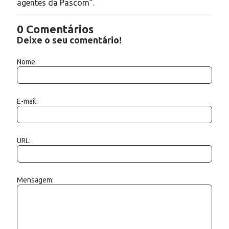
agentes da Pascom”.
0 Comentários
Deixe o seu comentário!
Nome:
E-mail:
URL:
Mensagem: