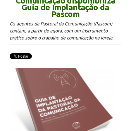
Comunicação disponibiliza
Guia de Implantação da
Pascom
Os agentes da Pastoral da Comunicação (Pascom)
contam, a partir de agora, com um instrumento
prático sobre o trabalho de comunicação na Igreja.