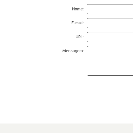
Nome:
E-mail:
URL:
Mensagem: