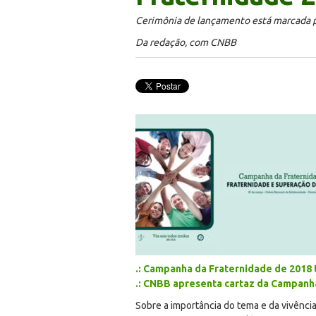
Cerimônia de lançamento está marcada p
Da redação, com CNBB
.: Campanha da Fraternidade de 2018 
.: CNBB apresenta cartaz da Campanh
Sobre a importância do tema e da vivênci