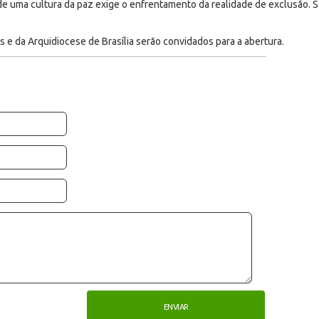
de uma cultura da paz exige o enfrentamento da realidade de exclusão. S
 e da Arquidiocese de Brasília serão convidados para a abertura.