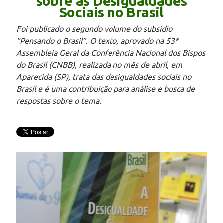
sobre as Desigualdades
Sociais no Brasil
Foi publicado o segundo volume do subsídio
“Pensando o Brasil”. O texto, aprovado na 53ª
Assembleia Geral da Conferência Nacional dos Bispos
do Brasil (CNBB), realizada no mês de abril, em
Aparecida (SP), trata das desigualdades sociais no
Brasil e é uma contribuição para análise e busca de
respostas sobre o tema.