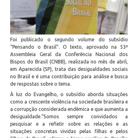
Foi publicado o segundo volume do subsídio
“Pensando o Brasil”. O texto, aprovado na 53ª
Assembleia Geral da Conferência Nacional dos
Bispos do Brasil (CNBB), realizada no mês de abril,
em Aparecida (SP), trata das desigualdades sociais
no Brasil e é uma contribuição para análise e busca
de respostas sobre o tema.
À luz do Evangelho, o subsídio aborda situações
como a crescente violência na sociedade brasileira e
a corrupção considerada endêmica e que aumenta a
desigualdade.“Somos sempre convidados a
pesquisar e a refletir sobre as relações e as
situações concretas vividas pelas filhas e pelos