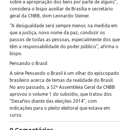
sobre a apropriação dos bens por parte de alguns”,
considera o bispo auxiliar de Brasília e secretário
geral da CNBB, dom Leonardo Steiner.
“A desigualdade será sempre menor, na medida em
que a justiça, novo nome da paz, conduzir os
passos de todas as pessoas, especialmente dos que
têm a responsabilidade do poder público”, afirma o
bispo.
Pensando o Brasil
A série Pensando o Brasil é um olhar do episcopado
brasileiro acerca de temas da realidade do Brasil.
No ano passado, a 52ª Assembleia Geral da CNBB
aprovou o volume 1 do subsídio, que tratou dos
“Desafios diante das eleições 2014”, com
indicações para o pleito eleitoral que estava em
curso.
0 Comentários