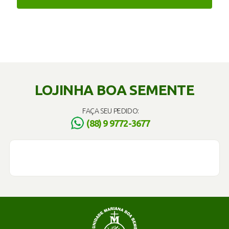
LOJINHA BOA SEMENTE
FAÇA SEU PEDIDO:
(88) 9 9772-3677