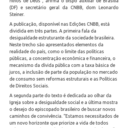
filhos de Deus”, afirma o bispo auxiliar de Brasília
(DF) e secretário geral da CNBB, dom Leonardo
Steiner.
A publicação, disponível nas Edições CNBB, está
dividida em três partes. A primeira fala da
desigualdade estruturante da sociedade brasileira.
Neste trecho são apresentados elementos da
realidade do país, como o limite das políticas
públicas, a concentração econômica e financeira, o
mecanismo da dívida pública com a taxa básica de
juros, a inclusão de parte da população no mercado
de consumo sem reformas estruturais e as Políticas
de Direitos Sociais.
A segunda parte do texto é dedicada ao olhar da
Igreja sobre a desigualdade social e a última mostra
o desejo do episcopado brasileiro de buscar novos
caminhos de convivência. “Estamos necessitados de
um novo horizonte que priorize a vida de todos