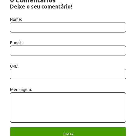
Deixe o seu comentário!
Nome:
E-mail:
URL:
Mensagem: