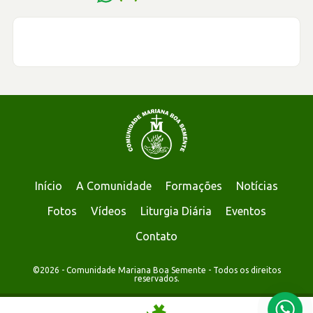
Início
A Comunidade
Formações
Notícias
Fotos
Vídeos
Liturgia Diária
Eventos
Contato
©2026 - Comunidade Mariana Boa Semente - Todos os direitos
reservados.