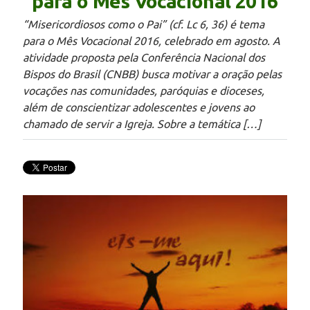
para o Mês Vocacional 2016
“Misericordiosos como o Pai” (cf. Lc 6, 36) é tema
para o Mês Vocacional 2016, celebrado em agosto. A
atividade proposta pela Conferência Nacional dos
Bispos do Brasil (CNBB) busca motivar a oração pelas
vocações nas comunidades, paróquias e dioceses,
além de conscientizar adolescentes e jovens ao
chamado de servir a Igreja. Sobre a temática […]