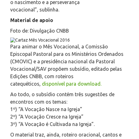
o nascimento e a perseverança
vocacional”, sublinha.
Material de apoio
Foto de: Divulgação CNBB
Para animar o Mês Vocacional, a Comissão
Episcopal Pastoral para os Ministérios Ordenados
(CMOVIC) e a presidência nacional da Pastoral
Vocacional/SAV propõem subsídio, editado pelas
Edições CNBB, com roteiros
catequéticos,
disponível para download.
Ao todo, o subsídio contém três sugestões de
encontros com os temas:
1º) “A Vocação Nasce na Igreja”
2º) “A Vocação Cresce na Igreja”
3º) “A Vocação é Cultivada na Igreja”.
O material traz, ainda, roteiro oracional, cantos e