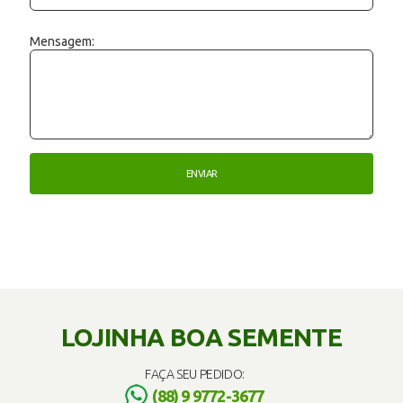
Mensagem:
LOJINHA BOA SEMENTE
FAÇA SEU PEDIDO:
(88) 9 9772-3677