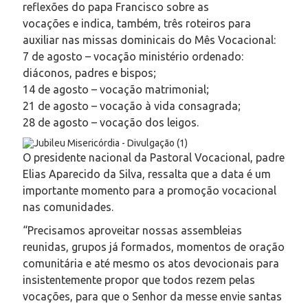
reflexões do papa Francisco sobre as
vocações e indica, também, três roteiros para
auxiliar nas missas dominicais do Mês Vocacional:
7 de agosto – vocação ministério ordenado:
diáconos, padres e bispos;
14 de agosto – vocação matrimonial;
21 de agosto – vocação à vida consagrada;
28 de agosto – vocação dos leigos.
O presidente nacional da Pastoral Vocacional, padre
Elias Aparecido da Silva, ressalta que a data é um
importante momento para a promoção vocacional
nas comunidades.
“Precisamos aproveitar nossas assembleias
reunidas, grupos já formados, momentos de oração
comunitária e até mesmo os atos devocionais para
insistentemente propor que todos rezem pelas
vocações, para que o Senhor da messe envie santas