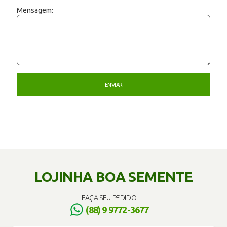
Mensagem:
LOJINHA BOA SEMENTE
FAÇA SEU PEDIDO:
(88) 9 9772-3677