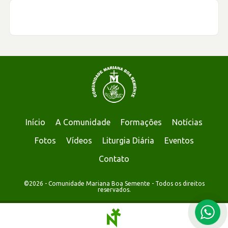
Início
A Comunidade
Formações
Notícias
Fotos
Vídeos
Liturgia Diária
Eventos
Contato
©2026 - Comunidade Mariana Boa Semente - Todos os direitos
reservados.