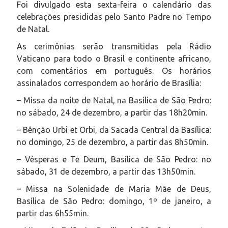
Foi divulgado esta sexta-feira o calendário das
celebrações presididas pelo Santo Padre no Tempo
de Natal.
As cerimônias serão transmitidas pela Rádio
Vaticano para todo o Brasil e continente africano,
com comentários em português. Os horários
assinalados correspondem ao horário de Brasília:
– Missa da noite de Natal, na Basílica de São Pedro:
no sábado, 24 de dezembro, a partir das 18h20min.
– Bênção
Urbi et Orbi
, da Sacada Central da Basílica:
no domingo, 25 de dezembro, a partir das 8h50min.
– Vésperas e
Te Deum
, Basílica de São Pedro: no
sábado, 31 de dezembro, a partir das 13h50min.
– Missa na Solenidade de Maria Mãe de Deus,
Basílica de São Pedro: domingo, 1º de janeiro, a
partir das 6h55min.