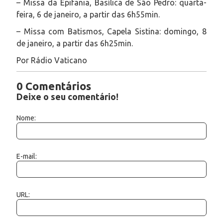
– Missa da Epifania, Basílica de São Pedro: quarta-
feira, 6 de janeiro, a partir das 6h55min.
– Missa com Batismos, Capela Sistina: domingo, 8
de janeiro, a partir das 6h25min.
Por Rádio Vaticano
0 Comentários
Deixe o seu comentário!
Nome:
E-mail:
URL: