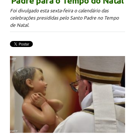
Padre para o Tempo do Natal
Foi divulgado esta sexta-feira o calendário das
celebrações presididas pelo Santo Padre no Tempo
de Natal.