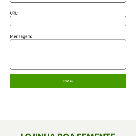
URL:
Mensagem: