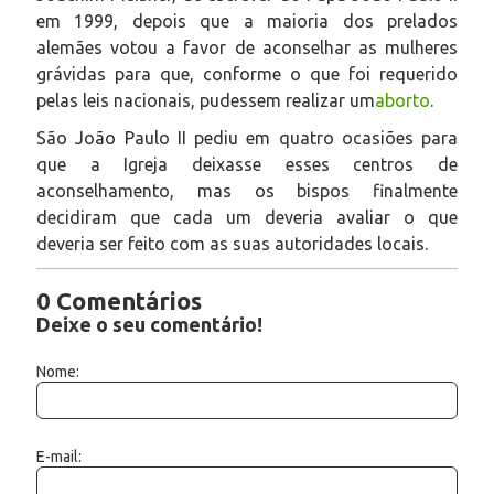
em 1999, depois que a maioria dos prelados
alemães votou a favor de aconselhar as mulheres
grávidas para que, conforme o que foi requerido
pelas leis nacionais, pudessem realizar um
aborto
.
São João Paulo II pediu em quatro ocasiões para
que a Igreja deixasse esses centros de
aconselhamento, mas os bispos finalmente
decidiram que cada um deveria avaliar o que
deveria ser feito com as suas autoridades locais.
0 Comentários
Deixe o seu comentário!
Nome:
E-mail: