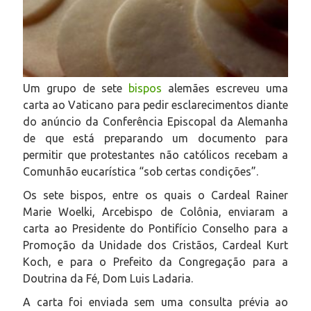
Um grupo de sete
bispos
alemães escreveu uma
carta ao Vaticano para pedir esclarecimentos diante
do anúncio da Conferência Episcopal da Alemanha
de que está preparando um documento para
permitir que protestantes não católicos recebam a
Comunhão eucarística “sob certas condições”.
Os sete bispos, entre os quais o Cardeal Rainer
Marie Woelki, Arcebispo de Colônia, enviaram a
carta ao Presidente do Pontifício Conselho para a
Promoção da Unidade dos Cristãos, Cardeal Kurt
Koch, e para o Prefeito da Congregação para a
Doutrina da Fé, Dom Luis Ladaria.
A carta foi enviada sem uma consulta prévia ao