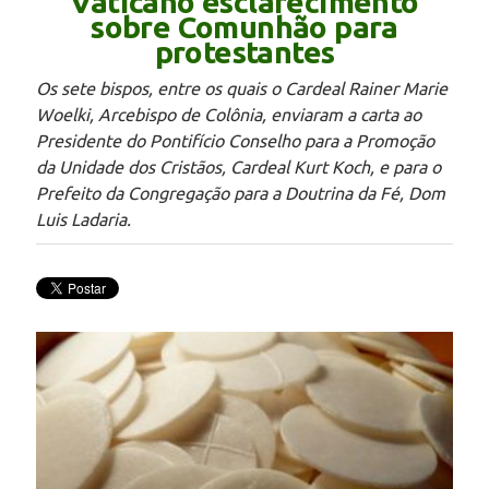
Vaticano esclarecimento
sobre Comunhão para
protestantes
Os sete bispos, entre os quais o Cardeal Rainer Marie
Woelki, Arcebispo de Colônia, enviaram a carta ao
Presidente do Pontifício Conselho para a Promoção
da Unidade dos Cristãos, Cardeal Kurt Koch, e para o
Prefeito da Congregação para a Doutrina da Fé, Dom
Luis Ladaria.