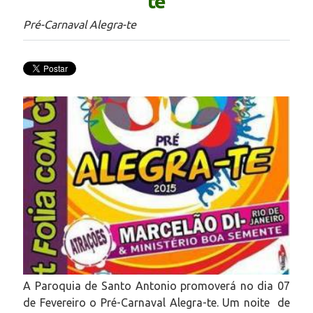
te
Pré-Carnaval Alegra-te
A Paroquia de Santo Antonio promoverá no dia 07
de Fevereiro o Pré-Carnaval Alegra-te. Um noite de