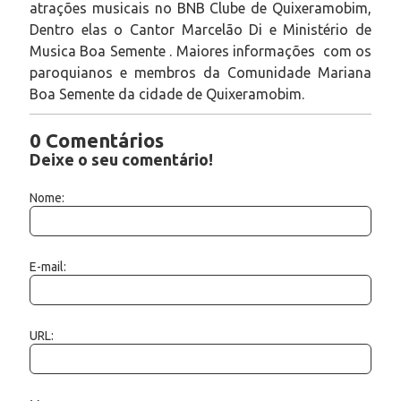
atrações musicais no BNB Clube de Quixeramobim,
Dentro elas o Cantor Marcelão Di e Ministério de
Musica Boa Semente . Maiores informações com os
paroquianos e membros da Comunidade Mariana
Boa Semente da cidade de Quixeramobim.
0 Comentários
Deixe o seu comentário!
Nome:
E-mail:
URL: