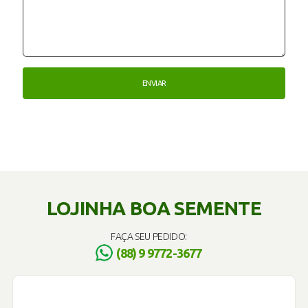
LOJINHA BOA SEMENTE
FAÇA SEU PEDIDO:
(88) 9 9772-3677