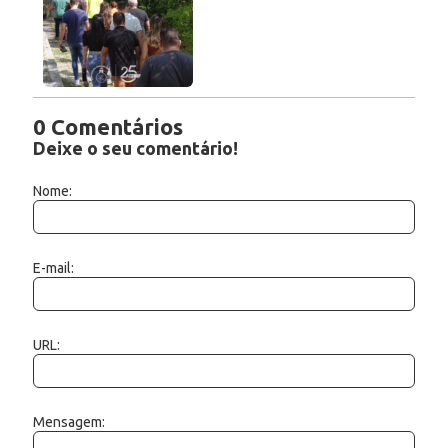
0 Comentários
Deixe o seu comentário!
Nome:
E-mail:
URL:
Mensagem: