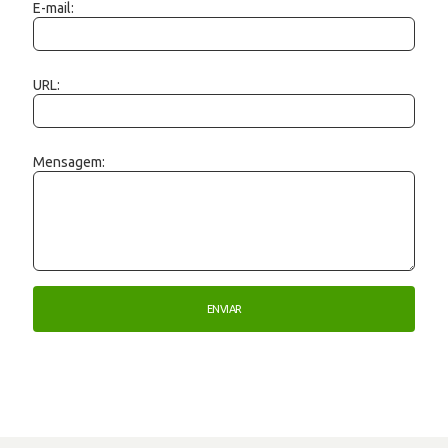
E-mail:
URL:
Mensagem: