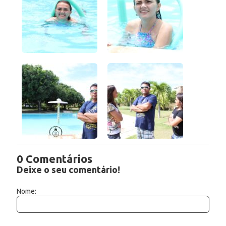
0 Comentários
Deixe o seu comentário!
Nome: