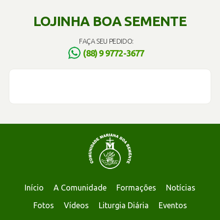
LOJINHA BOA SEMENTE
FAÇA SEU PEDIDO:
(88) 9 9772-3677
Início
A Comunidade
Formações
Notícias
Fotos
Vídeos
Liturgia Diária
Eventos